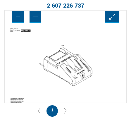
2 607 226 737
1