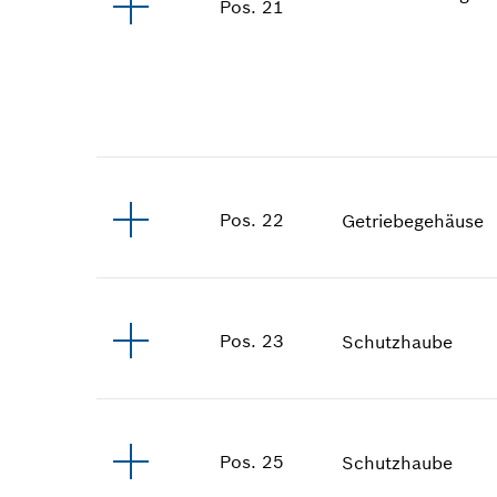
Pos
.
21
Pos
.
22
Getriebegehäuse
Pos
.
23
Schutzhaube
Pos
.
25
Schutzhaube