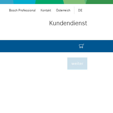
Bosch Professional
Kontakt
Österreich
DE
Kundendienst
weiter