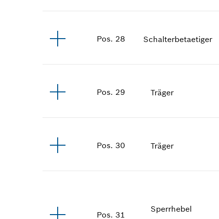
Pos
.
28
Schalterbetaetiger
Pos
.
29
Träger
Pos
.
30
Träger
Sperrhebel
Pos
.
31