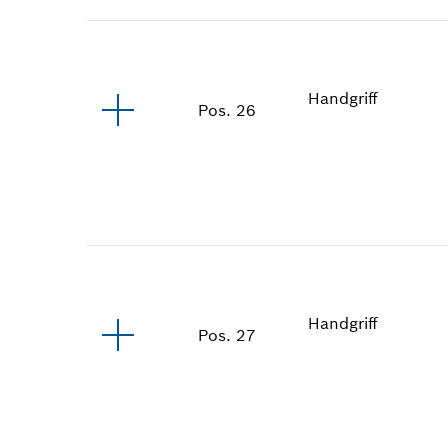
Handgriff
Pos
.
26
Handgriff
Pos
.
27