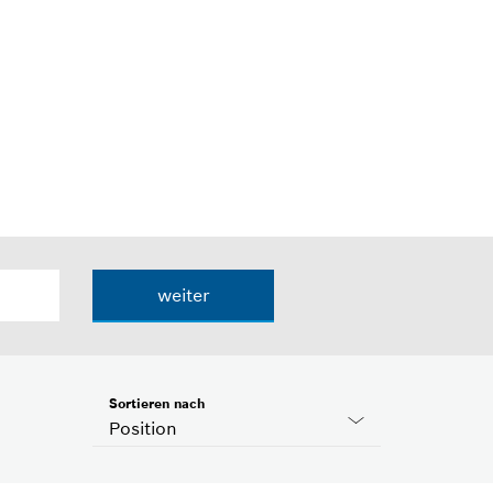
weiter
Sortieren nach
Position