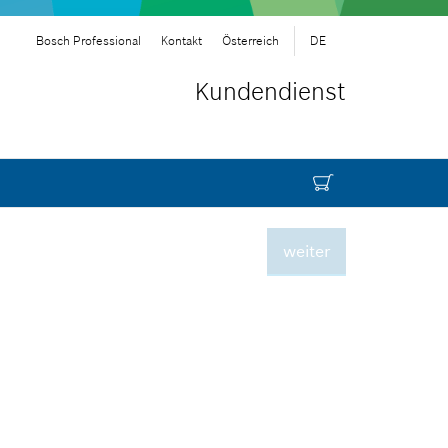
Bosch Professional
Kontakt
Österreich
DE
Kundendienst
weiter