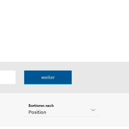
weiter
Sortieren nach
Position