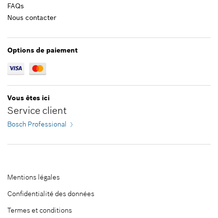
FAQs
Veuillez choisir
Nous contacter
Fermer filtres
Options de paiement
Vous êtes ici
Service client
Bosch Professional
Mentions légales
Confidentialité des données
Termes et conditions