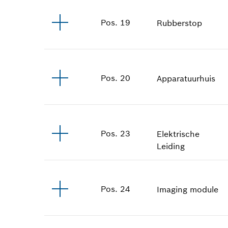
Pos
.
19
Rubberstop
Pos
.
20
Apparatuurhuis
Pos
.
23
Elektrische
Leiding
Pos
.
24
Imaging module