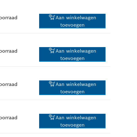
*
Prijs incl. BTW
oorraad
Aan winkelwagen
toevoegen
1,25 €*
*
Prijs incl. BTW
oorraad
Aan winkelwagen
toevoegen
2,40 €*
*
Prijs incl. BTW
oorraad
Aan winkelwagen
toevoegen
13,13 €*
*
Prijs incl. BTW
oorraad
Aan winkelwagen
toevoegen
1,25 €*