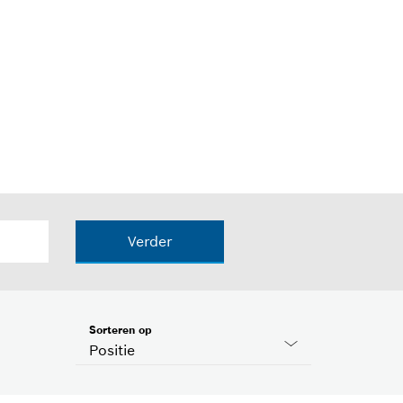
Verder
Sorteren op
Positie