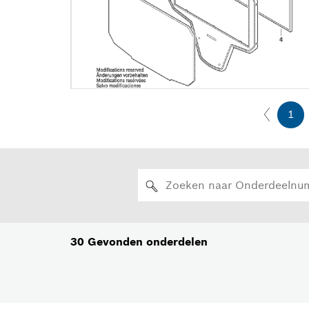
1
30
Gevonden onderdelen