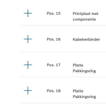
Pos
.
15
Printplaat met
componente
Pos
.
16
Kabelverbinder
Pos
.
17
Platte
Pakkingsring
Pos
.
18
Platte
Pakkingsring