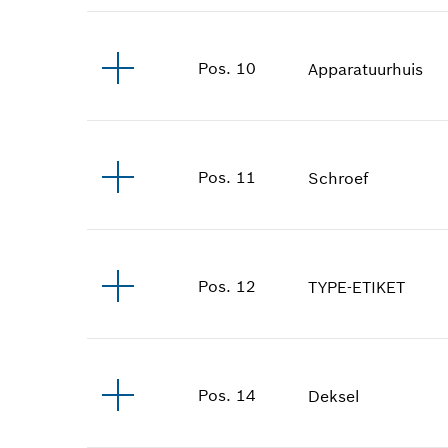
Pos
.
10
Apparatuurhuis
Pos
.
11
Schroef
Pos
.
12
TYPE-ETIKET
Pos
.
14
Deksel