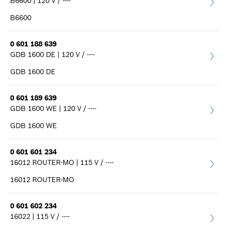
B6600 | 120 V / ----
B6600
0 601 188 639
GDB 1600 DE | 120 V / ----
GDB 1600 DE
0 601 189 639
GDB 1600 WE | 120 V / ----
GDB 1600 WE
0 601 601 234
16012 ROUTER-MO | 115 V / ----
16012 ROUTER-MO
0 601 602 234
16022 | 115 V / ----