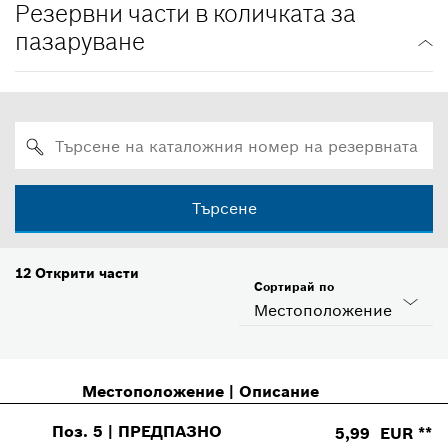
Резервни части в количката за
пазаруване
Търсене
12
Открити части
Сортирай по
Местоположение
Местоположение
|
Описание
Поз
.
5
|
ПРЕДПАЗНО
5,99 EUR **