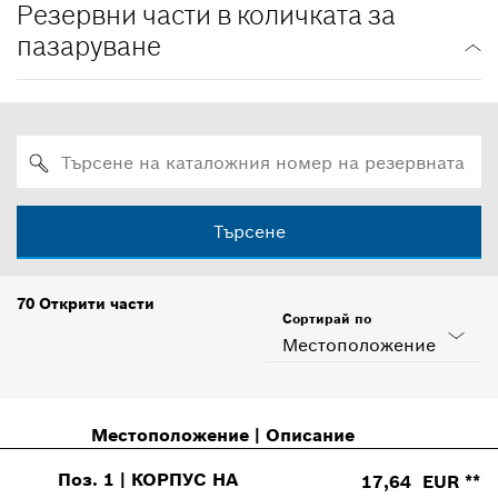
Резервни части в количката за
пазаруване
Търсене
70
Открити части
Сортирай по
Местоположение
Местоположение
|
Описание
Поз
.
1
|
КОРПУС НА
17,64 EUR **