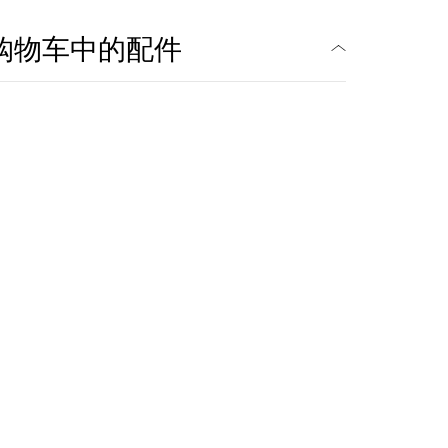
购物车中的配件