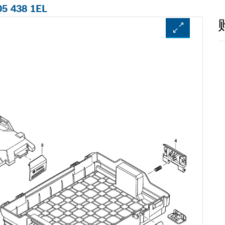
05 438 1EL