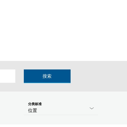
搜索
分类标准
位置