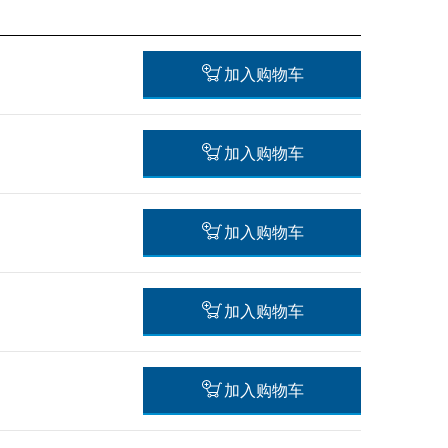
加入购物车
加入购物车
65.10 ¥*
加入购物车
*
显示的价格包含增值税
41.14 ¥*
加入购物车
*
显示的价格包含增值税
65.10 ¥*
加入购物车
*
显示的价格包含增值税