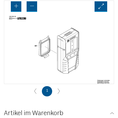
1
Artikel im Warenkorb