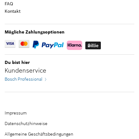
FAQ
Bitte auswählen
Kontakt
Filter schließen
Mögliche Zahlungsoptionen
Du bist hier
Kundenservice
Bosch Professional
Impressum
Datenschutzhinweise
Allgemeine Geschäftsbedingungen