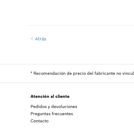
Atrás
*
Recomendación de precio del fabricante no vincula
Atención al cliente
Pedidos y devoluciones
Preguntas frecuentes
Contacto