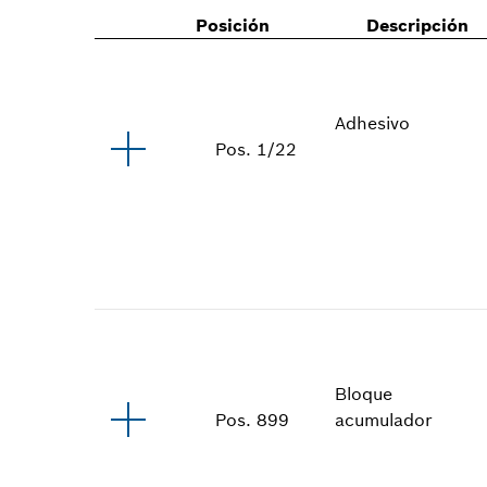
Posición
Descripción
Adhesivo
Pos
.
1/22
Bloque
acumulador
Pos
.
899