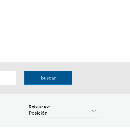
buscar
Ordenar por
Posición