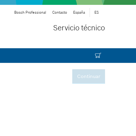
Bosch Professional
Contacto
España
ES
Servicio técnico
Continuar