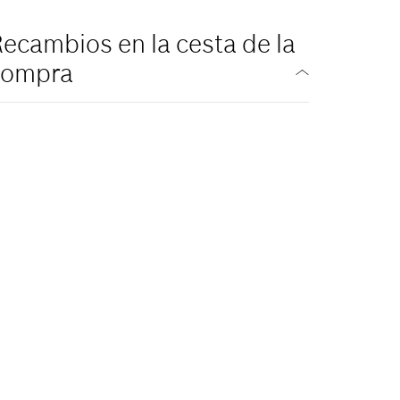
ecambios en la cesta de la
compra