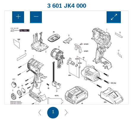
3 601 JK4 000
1