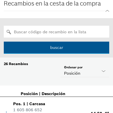
Recambios en la cesta de la compra
buscar
26
Recambios
Ordenar por
Posición
Posición
|
Descripción
Pos
.
1
|
Carcasa
1 605 806 652