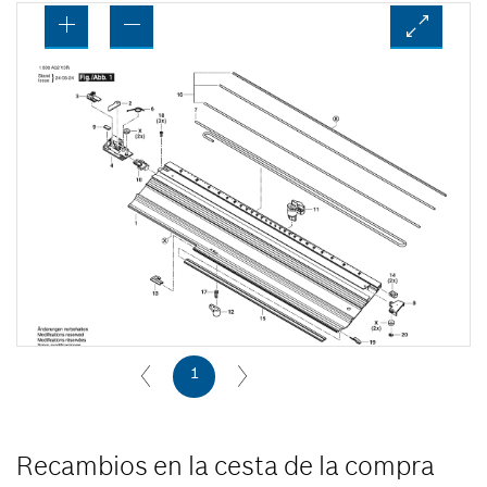
1
Recambios en la cesta de la compra