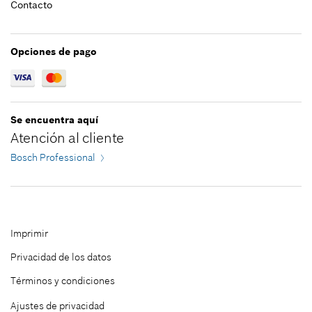
Contacto
Cerrar filtros
Opciones de pago
Se encuentra aquí
Atención al cliente
Bosch Professional
Imprimir
Privacidad de los datos
Términos y condiciones
Ajustes de privacidad