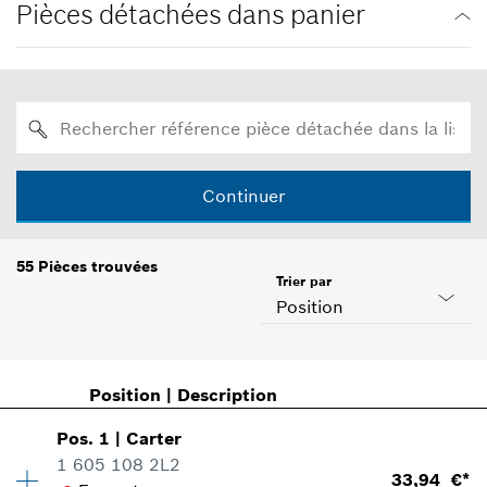
Pièces détachées dans panier
Continuer
55
Pièces trouvées
Trier par
Position
Position
|
Description
Pos
.
1
|
Carter
1 605 108 2L2
33,94 €*