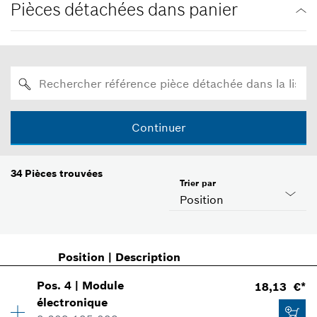
Pièces détachées dans panier
Continuer
34
Pièces trouvées
Trier par
Position
Position
|
Description
Pos
.
4
|
Module
18,13 €*
électronique