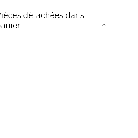
ièces détachées dans
anier