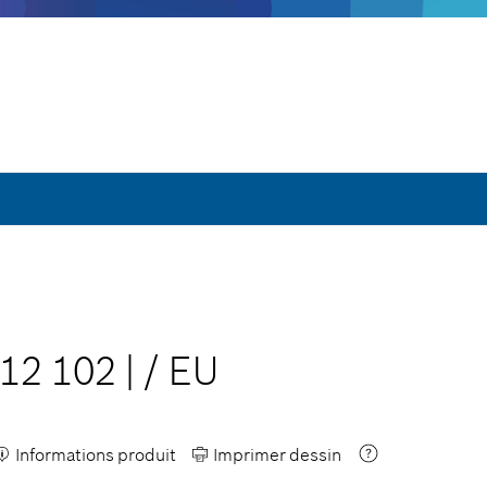
12 102
|
/
EU
Informations produit
Imprimer dessin