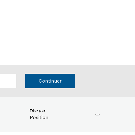
Continuer
Trier par
Position