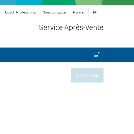
Bosch Professional
Nous contacter
France
FR
Service Après-Vente
Continuer