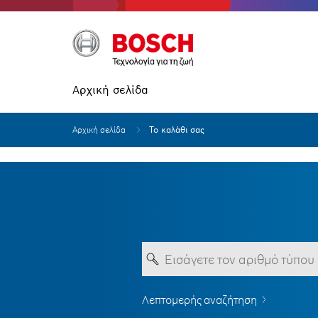
Αρχική σελίδα
Αρχική σελίδα
Το καλάθι σας
Λεπτομερής αναζήτηση
Η καταχώρησή σας πρέπει