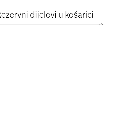
ezervni dijelovi u košarici