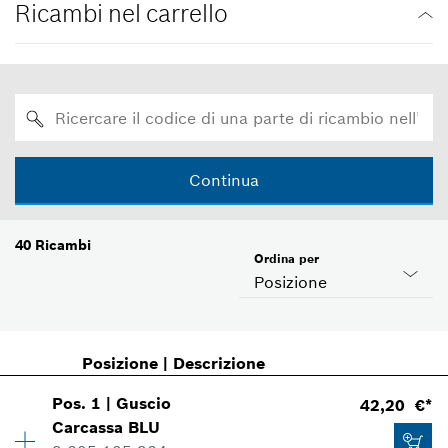
Ricambi nel carrello
Continua
40
Ricambi
Ordina per
Posizione
Posizione
|
Descrizione
Pos
.
1
|
Guscio
42,20 €*
Carcassa
BLU