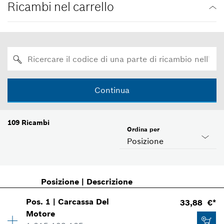
Ricambi nel carrello
Continua
109
Ricambi
Ordina per
Posizione
Posizione
|
Descrizione
Pos
.
1
|
Carcassa Del
33,88 €*
Motore