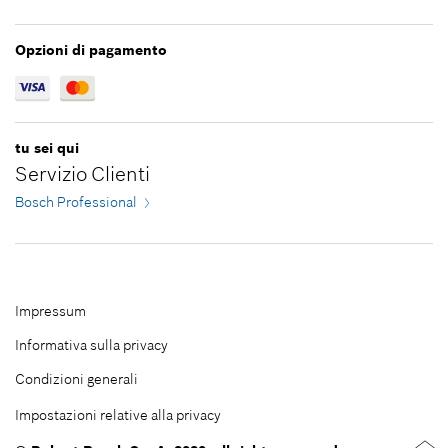
Chiudi filtri
Opzioni di pagamento
tu sei qui
Servizio Clienti
Bosch Professional
Impressum
Informativa sulla privacy
Condizioni generali
Impostazioni relative alla privacy