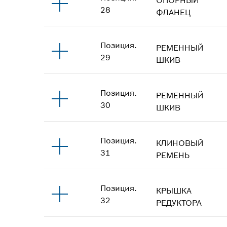
28
ФЛАНЕЦ
Позиция
.
РЕМЕННЫЙ
29
ШКИВ
Позиция
.
РЕМЕННЫЙ
30
ШКИВ
Позиция
.
КЛИНОВЫЙ
31
РЕМЕНЬ
Позиция
.
КРЫШКА
32
РЕДУКТОРА