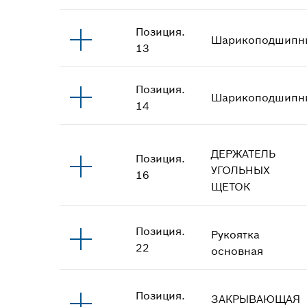
Позиция
.
Шарикоподшипн
13
Позиция
.
Шарикоподшипн
14
ДЕРЖАТЕЛЬ
Позиция
.
УГОЛЬНЫХ
16
ЩЕТОК
Позиция
.
Рукоятка
22
основная
Позиция
.
ЗАКРЫВАЮЩАЯ