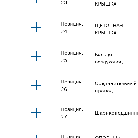
23
КРЫШКА
Позиция
.
ЩЕТОЧНАЯ
24
КРЫШКА
Позиция
.
Кольцо
25
воздуховод
Позиция
.
Соединительный
26
провод
Позиция
.
Шарикоподшипн
27
Позиция
.
ОПОРНЫЙ