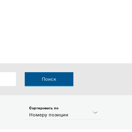
Поиск
Сортировать по
Номеру позиции