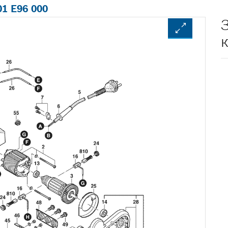
01 E96 000