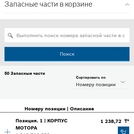
Запасные части в корзине
Поиск
50
Запасные части
Сортировать по
Номеру позиции
Номеру позиции
|
Описание
Позиция
.
1
|
КОРПУС
1 238,72 ₸*
МОТОРА