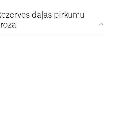
ezerves daļas pirkumu
rozā