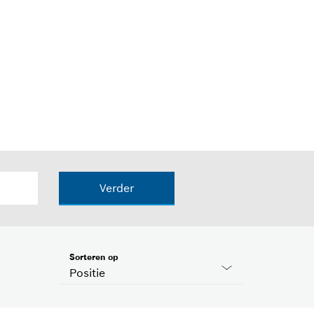
Verder
Sorteren op
Positie