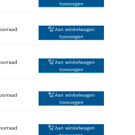
toevoegen
0,83 €*
*
Prijs incl. BTW
oorraad
Aan winkelwagen
toevoegen
4,88 €*
*
Prijs incl. BTW
oorraad
Aan winkelwagen
toevoegen
88,83 €*
*
Prijs incl. BTW
oorraad
Aan winkelwagen
toevoegen
1,25 €*
*
Prijs incl. BTW
oorraad
Aan winkelwagen
toevoegen