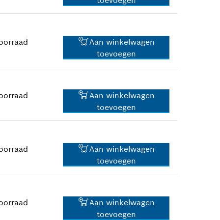
16,79 €*
*
Prijs incl. BTW
oorraad
Aan winkelwagen
toevoegen
1,74 €*
*
Prijs incl. BTW
oorraad
Aan winkelwagen
toevoegen
1,25 €*
*
Prijs incl. BTW
oorraad
Aan winkelwagen
toevoegen
11,75 €*
*
Prijs incl. BTW
oorraad
Aan winkelwagen
toevoegen