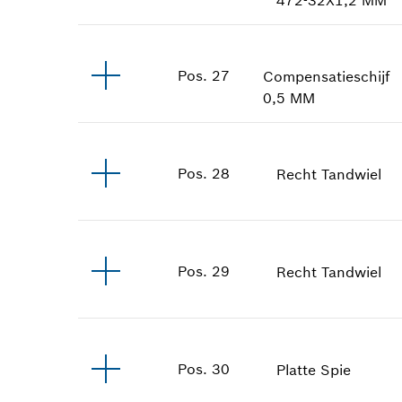
Pos
.
27
Compensatieschijf
0,5 MM
Pos
.
28
Recht Tandwiel
Pos
.
29
Recht Tandwiel
Pos
.
30
Platte Spie