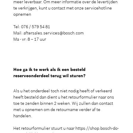
meer leverbaar. Om meer informatie over de levertijden
te verkrijgen, kunt u contact met onze servicehotline
opnemen
Tel: 076 / 579 54 81
Mail: aftersales.services@bosch.com
Ma - vr: 8 – 17 uur
Hoe ga ik te werk als ik een besteld
reserveonderdeel terug wil sturen?
Als u het onderdeel toch niet nodig heeft of verkeerd
heeft besteld dan dient u het retourformulier naar ons
toe te zenden binnen 2 weken. Wij zullen dan contact
met u opnemen om de retourname verder af te
handelen.
Het retourformulier stuurt u naar https://shop.bosch-do-