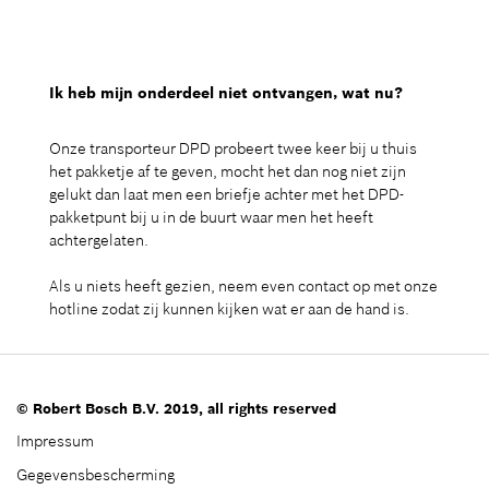
Ik heb mijn onderdeel niet ontvangen, wat nu?
Onze transporteur DPD probeert twee keer bij u thuis
het pakketje af te geven, mocht het dan nog niet zijn
gelukt dan laat men een briefje achter met het DPD-
pakketpunt bij u in de buurt waar men het heeft
achtergelaten.
Als u niets heeft gezien, neem even contact op met onze
hotline zodat zij kunnen kijken wat er aan de hand is.
© Robert Bosch B.V. 2019, all rights reserved
Impressum
Gegevensbescherming