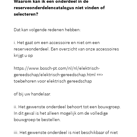
Waarom kan ik een onderdeel in de
reserveonderdelencatalogus niet vinden of
selecteren?
Dat kan volgende redenen hebben:
i. Het gaat om een accessoire en niet om een
reserveonderdeel. Een overzicht van onze accessoires
krijgt u op
https://www.bosch-pt.com/nl/nl/elektrisch-
gereedschap/elektrisch-gereedschap.html ==>
toebehoren voor elektrisch gereedschap
of bij uw handelaar.
ii. Het gewenste onderdeel behoort tot een bouwgroep.
In dit geval is het alleen mogelijk om de volledige
bouwgroep te bestellen.
iii. Het gewenste onderdeel is niet beschikbaar of niet