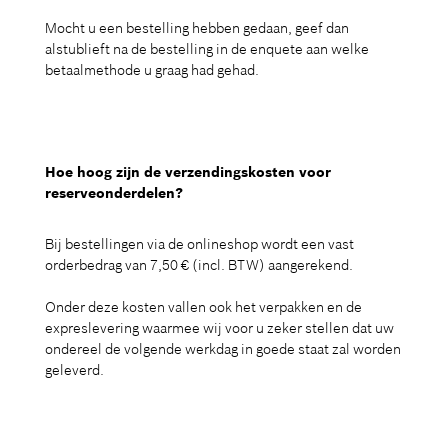
Mocht u een bestelling hebben gedaan, geef dan
alstublieft na de bestelling in de enquete aan welke
betaalmethode u graag had gehad.
Hoe hoog zijn de verzendingskosten voor
reserveonderdelen?
Bij bestellingen via de onlineshop wordt een vast
orderbedrag van 7,50 € (incl. BTW) aangerekend.
Onder deze kosten vallen ook het verpakken en de
expreslevering waarmee wij voor u zeker stellen dat uw
ondereel de volgende werkdag in goede staat zal worden
geleverd.