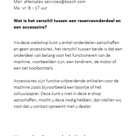
Mail: aftersales.services@bosch.com
Ma - vr: 8 – 17 uur
Wat is het verschil tussen een reserveonderdeel en
een accessoire?
Via deze webshop kunt u enkel onderdelen aanschaffen
en geen accessoires, het verschil tussen beide is dat een
onderdeel van belang voor het functioneren van de
machine, voorbeelden zijn; een tandriem, de motor of
een set koolborstels.
Accessoires zijn functie-uitbreidende artikelen voor de
machine zoals bijvoorbeeld een boortje of het
schuurpapier. Deze kunt u niet in deze e-shop
aanschaffen, mocht u deze nodig hebben, dan stellen wij
voor dat u contact opneemt met u dealer.