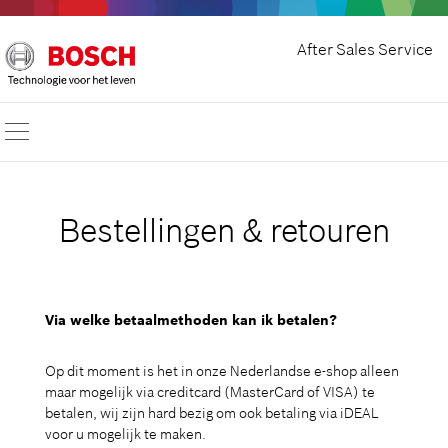
After Sales Service
Bestellingen & retouren
Via welke betaalmethoden kan ik betalen?
Op dit moment is het in onze Nederlandse e-shop alleen
maar mogelijk via creditcard (MasterCard of VISA) te
betalen, wij zijn hard bezig om ook betaling via iDEAL
voor u mogelijk te maken.