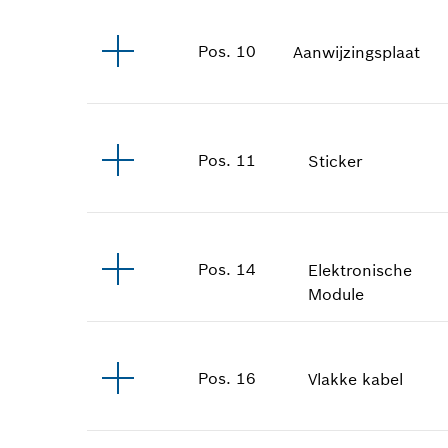
Pos
.
10
Aanwijzingsplaat
Pos
.
11
Sticker
Pos
.
14
Elektronische
Module
Pos
.
16
Vlakke kabel