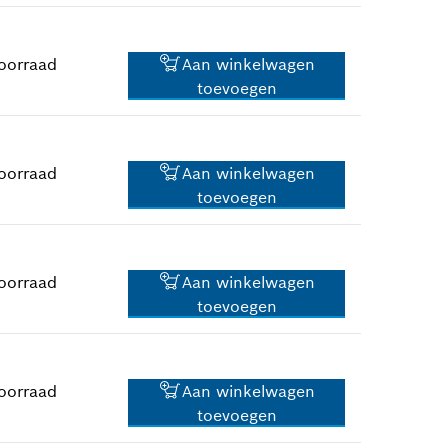
*
Prijs incl. BTW
oorraad
Aan winkelwagen
toevoegen
7,02 €*
*
Prijs incl. BTW
oorraad
Aan winkelwagen
toevoegen
3,51 €*
*
Prijs incl. BTW
oorraad
Aan winkelwagen
toevoegen
2,02 €*
*
Prijs incl. BTW
oorraad
Aan winkelwagen
toevoegen
2,02 €*