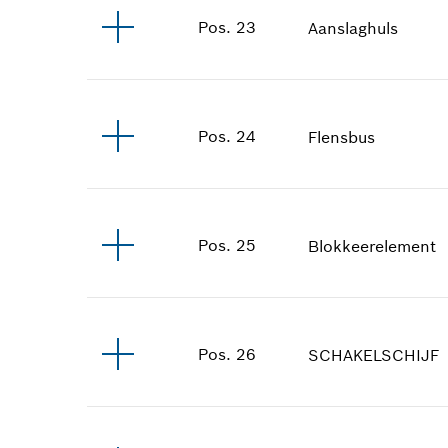
Pos
.
23
Aanslaghuls
Pos
.
24
Flensbus
Pos
.
25
Blokkeerelement
Pos
.
26
SCHAKELSCHIJF