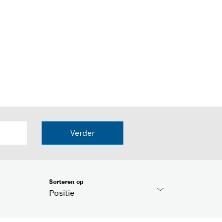
Verder
Sorteren op
Positie