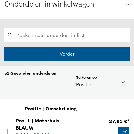
Onderdelen in winkelwagen
Verder
51
Gevonden onderdelen
Sorteren op
Positie
Positie
|
Omschrijving
Pos
.
1
|
Motorhuis
27,81 €*
BLAUW