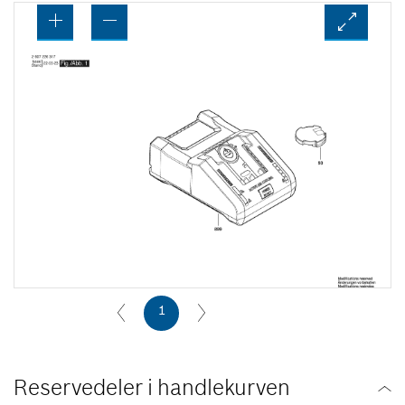
1
Reservedeler i handlekurven