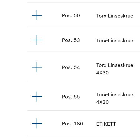
Pos
.
50
Torx-Linseskrue
Pos
.
53
Torx-Linseskrue
Torx-Linseskrue
Pos
.
54
4X30
Torx-Linseskrue
Pos
.
55
4X20
Pos
.
180
ETIKETT