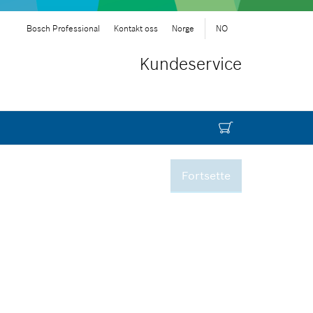
Bosch Professional
Kontakt oss
Norge
NO
Kundeservice
Fortsette