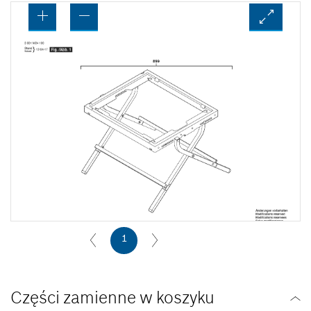
1
Części zamienne w koszyku