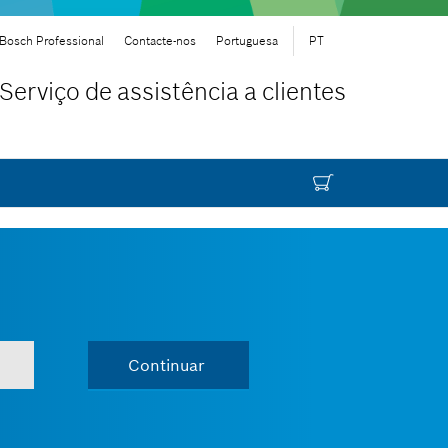
Bosch Professional
Contacte-nos
Portuguesa
PT
Serviço de assistência a clientes
Continuar