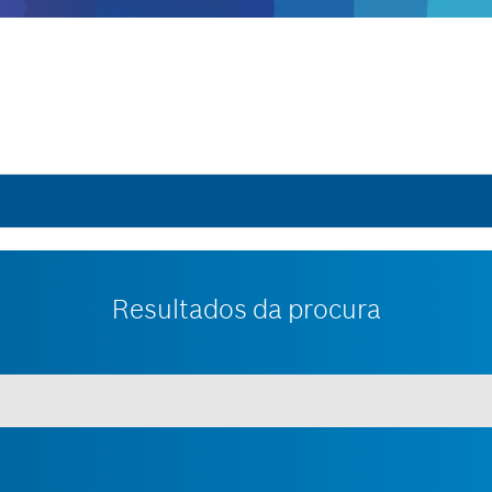
Resultados da procura
Mostrar todo