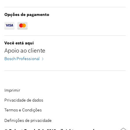
Fechar filtros
Opções de pagamento
Você está aqui
Apoio ao cliente
Bosch Professional
Imprimir
Privacidade de dados
Termos e Condições
Definições de privacidade