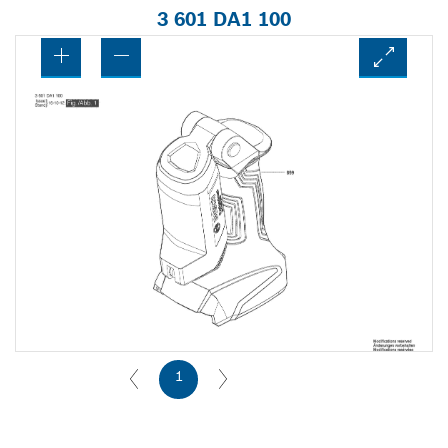
3 601 DA1 100
1