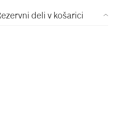
ezervni deli v košarici