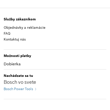
Zatvoriť filtre
Služby zákazníkom
Objednávky a reklamácie
FAQ
Kontaktuj nás
Možnosti platby
Dobierka
Nachádzate sa tu
Bosch vo svete
Bosch Power Tools