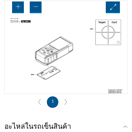
1
อะไหล่ในรถเข็นสินค้า