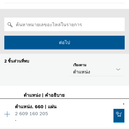
ต่อไป
2
ชิ้นส่วนที่พบ
เรียงตาม
ตำแหน่ง
ตำแหน่ง
|
คำอธิบาย
-
ตำแหน่ง
.
660
|
แผ่น
2 609 160 205
-