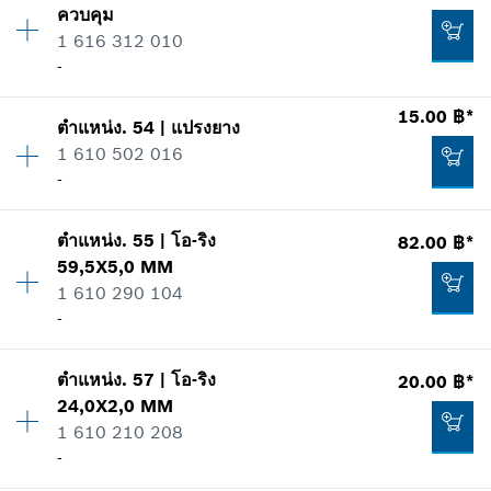
ควบคุม
ราคากลุ่ม
:
12
*
ราคาทั้งหมดไม่รวมภาษีมูลค่าเพิ่ม
1 616 312 010
ข้อมูลชิ้นส่วนอะไหล่
-
รายการการใช้
เพิ่มในตะกร้าสินค้า
แสดงในรูป
185.00 ฿*
15.00 ฿*
ตำแหน่ง
.
54
|
แปรงยาง
ปริมาณ
1
*
ราคาทั้งหมดไม่รวมภาษีมูลค่าเพิ่ม
1 610 502 016
ราคากลุ่ม
:
18
-
ข้อมูลชิ้นส่วนอะไหล่
เพิ่มในตะกร้าสินค้า
รายการการใช้
แสดงในรูป
56.00 ฿*
ตำแหน่ง
.
55
|
โอ-ริง
82.00 ฿*
ปริมาณ
1
59,5X5,0 MM
ราคากลุ่ม
:
10
*
ราคาทั้งหมดไม่รวมภาษีมูลค่าเพิ่ม
1 610 290 104
ข้อมูลชิ้นส่วนอะไหล่
-
รายการการใช้
เพิ่มในตะกร้าสินค้า
แสดงในรูป
123.00 ฿*
ตำแหน่ง
.
57
|
โอ-ริง
20.00 ฿*
ปริมาณ
1
24,0X2,0 MM
ราคากลุ่ม
:
15
*
ราคาทั้งหมดไม่รวมภาษีมูลค่าเพิ่ม
1 610 210 208
ข้อมูลชิ้นส่วนอะไหล่
-
รายการการใช้
เพิ่มในตะกร้าสินค้า
แสดงในรูป