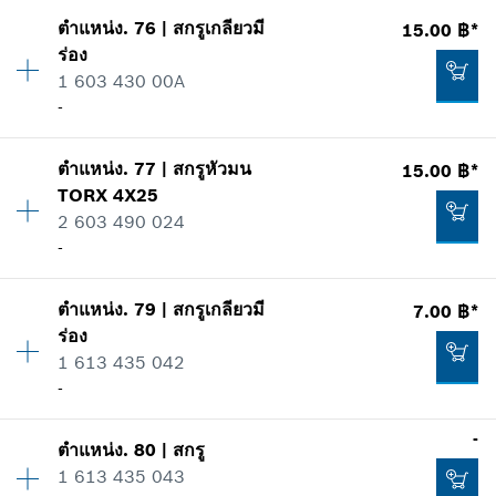
15.00 ฿*
ตำแหน่ง
.
76
|
สกรูเกลียวมี
15.00 ฿*
ปริมาณ
1
*
ราคาทั้งหมดไม่รวมภาษีมูลค่าเพิ่ม
ร่อง
ราคากลุ่ม
:
11
1 603 430 00A
ข้อมูลชิ้นส่วนอะไหล่
เพิ่มในตะกร้าสินค้า
-
รายการการใช้
แสดงในรูป
82.00 ฿*
ตำแหน่ง
.
77
|
สกรูหัวมน
15.00 ฿*
ปริมาณ
4
*
ราคาทั้งหมดไม่รวมภาษีมูลค่าเพิ่ม
TORX
4X25
ราคากลุ่ม
:
10
2 603 490 024
ข้อมูลชิ้นส่วนอะไหล่
เพิ่มในตะกร้าสินค้า
-
รายการการใช้
แสดงในรูป
20.00 ฿*
ตำแหน่ง
.
79
|
สกรูเกลียวมี
7.00 ฿*
ปริมาณ
3
*
ราคาทั้งหมดไม่รวมภาษีมูลค่าเพิ่ม
ร่อง
ราคากลุ่ม
:
11
1 613 435 042
ข้อมูลชิ้นส่วนอะไหล่
เพิ่มในตะกร้าสินค้า
-
รายการการใช้
แสดงในรูป
15.00 ฿*
-
ตำแหน่ง
.
80
|
สกรู
ปริมาณ
4
*
ราคาทั้งหมดไม่รวมภาษีมูลค่าเพิ่ม
1 613 435 043
ราคากลุ่ม
:
10