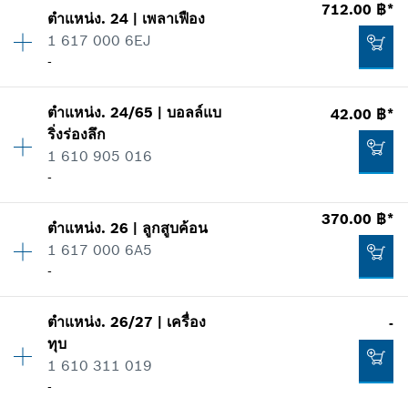
712.00 ฿*
129.00 ฿*
ตำแหน่ง
.
24
|
เพลาเฟือง
ปริมาณ
2
1 617 000 6EJ
ราคากลุ่ม
:
11
*
ราคาทั้งหมดไม่รวมภาษีมูลค่าเพิ่ม
-
ข้อมูลชิ้นส่วนอะไหล่
รายการการใช้
เพิ่มในตะกร้าสินค้า
แสดงในรูป
256.00 ฿*
ตำแหน่ง
.
24/65
|
บอลล์แบ
42.00 ฿*
ปริมาณ
1
ริ่งร่องลึก
ราคากลุ่ม
:
31
*
ราคาทั้งหมดไม่รวมภาษีมูลค่าเพิ่ม
1 610 905 016
ข้อมูลชิ้นส่วนอะไหล่
-
รายการการใช้
เพิ่มในตะกร้าสินค้า
แสดงในรูป
370.00 ฿*
34.00 ฿*
ตำแหน่ง
.
26
|
ลูกสูบค้อน
ปริมาณ
1
1 617 000 6A5
ราคากลุ่ม
:
22
*
ราคาทั้งหมดไม่รวมภาษีมูลค่าเพิ่ม
-
ข้อมูลชิ้นส่วนอะไหล่
รายการการใช้
เพิ่มในตะกร้าสินค้า
แสดงในรูป
712.00 ฿*
ตำแหน่ง
.
26/27
|
เครื่อง
-
ปริมาณ
1
ทุบ
ราคากลุ่ม
:
35
*
ราคาทั้งหมดไม่รวมภาษีมูลค่าเพิ่ม
1 610 311 019
ข้อมูลชิ้นส่วนอะไหล่
-
รายการการใช้
เพิ่มในตะกร้าสินค้า