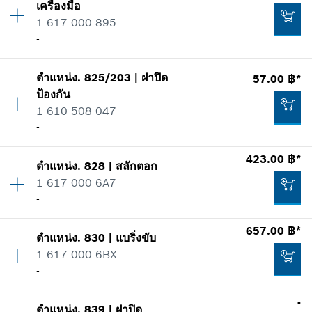
เครื่องมือ
ราคากลุ่ม
:
30
*
ราคาทั้งหมดไม่รวมภาษีมูลค่าเพิ่ม
1 617 000 895
ข้อมูลชิ้นส่วนอะไหล่
-
รายการการใช้
เพิ่มในตะกร้าสินค้า
แสดงในรูป
1,409.00 ฿*
ตำแหน่ง
.
825/203
|
ฝาปิด
57.00 ฿*
ปริมาณ
1
ป้องกัน
ราคากลุ่ม
:
36
*
ราคาทั้งหมดไม่รวมภาษีมูลค่าเพิ่ม
1 610 508 047
ข้อมูลชิ้นส่วนอะไหล่
-
รายการการใช้
เพิ่มในตะกร้าสินค้า
แสดงในรูป
210.00 ฿*
423.00 ฿*
ตำแหน่ง
.
828
|
สลักตอก
ปริมาณ
1
*
ราคาทั้งหมดไม่รวมภาษีมูลค่าเพิ่ม
1 617 000 6A7
ราคากลุ่ม
:
12
-
ข้อมูลชิ้นส่วนอะไหล่
เพิ่มในตะกร้าสินค้า
รายการการใช้
657.00 ฿*
แสดงในรูป
424.00 ฿*
ตำแหน่ง
.
830
|
แบริ่งขับ
ปริมาณ
1
1 617 000 6BX
ราคากลุ่ม
:
38
*
ราคาทั้งหมดไม่รวมภาษีมูลค่าเพิ่ม
-
ข้อมูลชิ้นส่วนอะไหล่
รายการการใช้
-
เพิ่มในตะกร้าสินค้า
แสดงในรูป
ตำแหน่ง
.
839
|
ฝาปิด