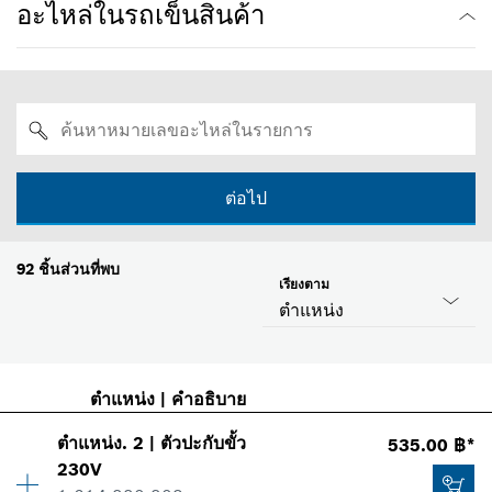
อะไหล่ในรถเข็นสินค้า
ต่อไป
92
ชิ้นส่วนที่พบ
เรียงตาม
ตำแหน่ง
ตำแหน่ง
|
คำอธิบาย
ตำแหน่ง
.
2
|
ตัวปะกับขั้ว
535.00 ฿*
230V