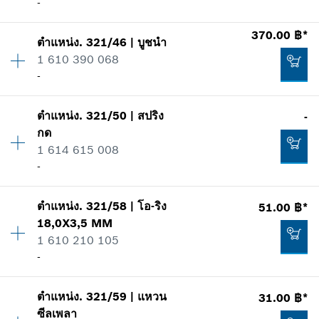
-
รายการการใช้
แสดงในรูป
34.00 ฿*
370.00 ฿*
ตำแหน่ง
.
321/46
|
บูชนำ
ปริมาณ
1
*
ราคาทั้งหมดไม่รวมภาษีมูลค่าเพิ่ม
1 610 390 068
ราคากลุ่ม
:
21
-
ข้อมูลชิ้นส่วนอะไหล่
เพิ่มในตะกร้าสินค้า
รายการการใช้
แสดงในรูป
69.00 ฿*
ตำแหน่ง
.
321/50
|
สปริง
-
ปริมาณ
1
กด
ราคากลุ่ม
:
27
*
ราคาทั้งหมดไม่รวมภาษีมูลค่าเพิ่ม
1 614 615 008
ข้อมูลชิ้นส่วนอะไหล่
-
รายการการใช้
เพิ่มในตะกร้าสินค้า
แสดงในรูป
206.00 ฿*
ตำแหน่ง
.
321/58
|
โอ-ริง
51.00 ฿*
ปริมาณ
1
18,0X3,5 MM
ราคากลุ่ม
:
-
*
ราคาทั้งหมดไม่รวมภาษีมูลค่าเพิ่ม
1 610 210 105
ข้อมูลชิ้นส่วนอะไหล่
-
รายการการใช้
เพิ่มในตะกร้าสินค้า
แสดงในรูป
370.00 ฿*
ตำแหน่ง
.
321/59
|
แหวน
31.00 ฿*
ปริมาณ
2
*
ราคาทั้งหมดไม่รวมภาษีมูลค่าเพิ่ม
ซีลเพลา
ราคากลุ่ม
:
16