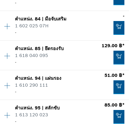
-
ข้อมูลชิ้นส่วนอะไหล่
เพิ่มในตะกร้าสินค้า
รายการการใช้
236.00 ฿*
ปริมาณ
1
-
แสดงในรูป
ตำแหน่ง
.
84
|
มือจับเสริม
ราคากลุ่ม
:
41
*
ราคาทั้งหมดไม่รวมภาษีมูลค่าเพิ่ม
1 602 025 07H
ข้อมูลชิ้นส่วนอะไหล่
-
เพิ่มในตะกร้าสินค้า
รายการการใช้
ปริมาณ
1
129.00 ฿*
แสดงในรูป
ตำแหน่ง
.
85
|
ยึดรองรับ
ราคากลุ่ม
:
-
854.00 ฿*
1 618 040 095
ข้อมูลชิ้นส่วนอะไหล่
-
*
ราคาทั้งหมดไม่รวมภาษีมูลค่าเพิ่ม
รายการการใช้
51.00 ฿*
แสดงในรูป
1,290.00 ฿*
ตำแหน่ง
.
94
|
แผ่นรอง
ปริมาณ
1
เพิ่มในตะกร้าสินค้า
1 610 290 111
ราคากลุ่ม
:
18
*
ราคาทั้งหมดไม่รวมภาษีมูลค่าเพิ่ม
-
ข้อมูลชิ้นส่วนอะไหล่
รายการการใช้
เพิ่มในตะกร้าสินค้า
85.00 ฿*
แสดงในรูป
-
ตำแหน่ง
.
95
|
สลักขับ
ปริมาณ
1
1 613 120 023
ราคากลุ่ม
:
12
-
ข้อมูลชิ้นส่วนอะไหล่
เพิ่มในตะกร้าสินค้า
รายการการใช้