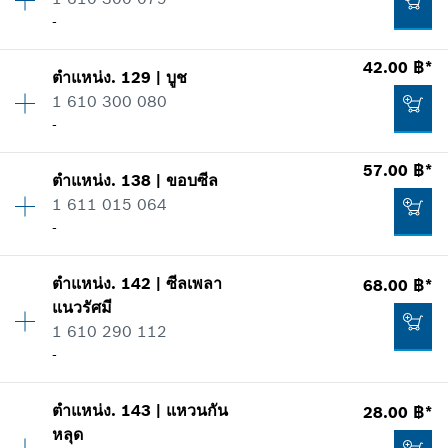
ราคากลุ่ม
:
10
เพิ่มในตะกร้าสินค้า
-
ข้อมูลชิ้นส่วนอะไหล่
รายการการใช้
42.00 ฿*
แสดงในรูป
57.00 ฿*
ตำแหน่ง
.
129
|
บูช
ปริมาณ
1
1 610 300 080
ราคากลุ่ม
:
16
*
ราคาทั้งหมดไม่รวมภาษีมูลค่าเพิ่ม
-
ข้อมูลชิ้นส่วนอะไหล่
รายการการใช้
ปริมาณ
1
57.00 ฿*
เพิ่มในตะกร้าสินค้า
แสดงในรูป
ตำแหน่ง
.
138
|
ขอบซีล
ราคากลุ่ม
:
16
13.00 ฿*
1 611 015 064
ข้อมูลชิ้นส่วนอะไหล่
-
*
ราคาทั้งหมดไม่รวมภาษีมูลค่าเพิ่ม
รายการการใช้
แสดงในรูป
ตำแหน่ง
.
142
|
ซีลเพลา
68.00 ฿*
ปริมาณ
1
เพิ่มในตะกร้าสินค้า
55.00 ฿*
แนวรัศมี
ราคากลุ่ม
:
19
1 610 290 112
ข้อมูลชิ้นส่วนอะไหล่
*
ราคาทั้งหมดไม่รวมภาษีมูลค่าเพิ่ม
-
รายการการใช้
แสดงในรูป
42.00 ฿*
เพิ่มในตะกร้าสินค้า
ตำแหน่ง
.
143
|
แหวนกัน
28.00 ฿*
ปริมาณ
1
*
ราคาทั้งหมดไม่รวมภาษีมูลค่าเพิ่ม
หลุด
ราคากลุ่ม
:
16