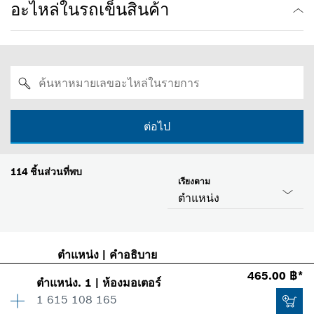
อะไหล่ในรถเข็นสินค้า
ต่อไป
114
ชิ้นส่วนที่พบ
เรียงตาม
ตำแหน่ง
ตำแหน่ง
|
คำอธิบาย
465.00 ฿*
ตำแหน่ง
.
1
|
ห้องมอเตอร์
1 615 108 165