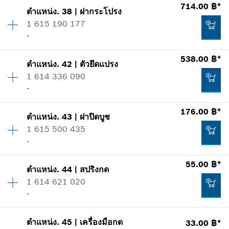
714.00 ฿*
แสดงในรูป
ตำแหน่ง
.
38
|
ฝากระโปรง
ปริมาณ
1
เพิ่มในตะกร้าสินค้า
98.00 ฿*
1 615 190 177
ราคากลุ่ม
:
20
-
ข้อมูลชิ้นส่วนอะไหล่
*
ราคาทั้งหมดไม่รวมภาษีมูลค่าเพิ่ม
รายการการใช้
538.00 ฿*
แสดงในรูป
-
ตำแหน่ง
.
42
|
ตัวยึดแปรง
ปริมาณ
1
เพิ่มในตะกร้าสินค้า
1 614 336 090
ราคากลุ่ม
:
33
-
ข้อมูลชิ้นส่วนอะไหล่
เพิ่มในตะกร้าสินค้า
รายการการใช้
ปริมาณ
1
176.00 ฿*
แสดงในรูป
ตำแหน่ง
.
43
|
ฝาปิดบูช
ราคากลุ่ม
:
37
189.00 ฿*
1 615 500 435
ข้อมูลชิ้นส่วนอะไหล่
-
*
ราคาทั้งหมดไม่รวมภาษีมูลค่าเพิ่ม
รายการการใช้
55.00 ฿*
แสดงในรูป
ตำแหน่ง
.
44
|
สปริงกด
ปริมาณ
1
เพิ่มในตะกร้าสินค้า
714.00 ฿*
1 614 621 020
ราคากลุ่ม
:
23
-
ข้อมูลชิ้นส่วนอะไหล่
*
ราคาทั้งหมดไม่รวมภาษีมูลค่าเพิ่ม
รายการการใช้
แสดงในรูป
538.00 ฿*
ตำแหน่ง
.
45
|
เครื่องมือกด
33.00 ฿*
ปริมาณ
1