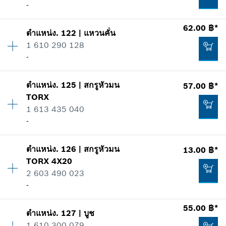
-
ข้อมูลชิ้นส่วนอะไหล่
เพิ่มในตะกร้าสินค้า
รายการการใช้
62.00 ฿*
แสดงในรูป
156.00 ฿*
ตำแหน่ง
.
122
|
แหวนคั่น
ปริมาณ
1
1 610 290 128
ราคากลุ่ม
:
24
*
ราคาทั้งหมดไม่รวมภาษีมูลค่าเพิ่ม
-
ข้อมูลชิ้นส่วนอะไหล่
รายการการใช้
ปริมาณ
1
เพิ่มในตะกร้าสินค้า
แสดงในรูป
ตำแหน่ง
.
125
|
สกรูหัวมน
57.00 ฿*
ราคากลุ่ม
:
20
152.00 ฿*
TORX
ข้อมูลชิ้นส่วนอะไหล่
1 613 435 040
*
ราคาทั้งหมดไม่รวมภาษีมูลค่าเพิ่ม
รายการการใช้
-
แสดงในรูป
เพิ่มในตะกร้าสินค้า
301.00 ฿*
ตำแหน่ง
.
126
|
สกรูหัวมน
13.00 ฿*
ปริมาณ
16
TORX
4X20
ราคากลุ่ม
:
12
*
ราคาทั้งหมดไม่รวมภาษีมูลค่าเพิ่ม
2 603 490 023
ข้อมูลชิ้นส่วนอะไหล่
-
รายการการใช้
62.00 ฿*
เพิ่มในตะกร้าสินค้า
แสดงในรูป
*
ราคาทั้งหมดไม่รวมภาษีมูลค่าเพิ่ม
55.00 ฿*
ตำแหน่ง
.
127
|
บูช
ปริมาณ
1
1 610 300 079