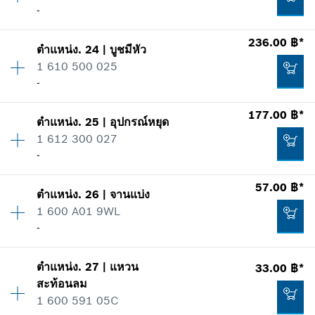
-
ข้อมูลชิ้นส่วนอะไหล่
*
ราคาทั้งหมดไม่รวมภาษีมูลค่าเพิ่ม
รายการการใช้
236.00 ฿*
แสดงในรูป
ตำแหน่ง
.
24
|
บูชมีหัว
ปริมาณ
1
เพิ่มในตะกร้าสินค้า
74.00 ฿*
1 610 500 025
ราคากลุ่ม
:
28
-
ข้อมูลชิ้นส่วนอะไหล่
*
ราคาทั้งหมดไม่รวมภาษีมูลค่าเพิ่ม
รายการการใช้
177.00 ฿*
แสดงในรูป
ตำแหน่ง
.
25
|
อุปกรณ์หยุด
ปริมาณ
1
เพิ่มในตะกร้าสินค้า
120.00 ฿*
1 612 300 027
ราคากลุ่ม
:
22
-
ข้อมูลชิ้นส่วนอะไหล่
*
ราคาทั้งหมดไม่รวมภาษีมูลค่าเพิ่ม
รายการการใช้
57.00 ฿*
แสดงในรูป
ตำแหน่ง
.
26
|
จานแบ่ง
ปริมาณ
2
เพิ่มในตะกร้าสินค้า
250.00 ฿*
1 600 A01 9WL
ราคากลุ่ม
:
23
-
ข้อมูลชิ้นส่วนอะไหล่
*
ราคาทั้งหมดไม่รวมภาษีมูลค่าเพิ่ม
รายการการใช้
แสดงในรูป
ตำแหน่ง
.
27
|
แหวน
33.00 ฿*
ปริมาณ
1
เพิ่มในตะกร้าสินค้า
236.00 ฿*
สะท้อนลม
ราคากลุ่ม
:
14
1 600 591 05C
ข้อมูลชิ้นส่วนอะไหล่
*
ราคาทั้งหมดไม่รวมภาษีมูลค่าเพิ่ม