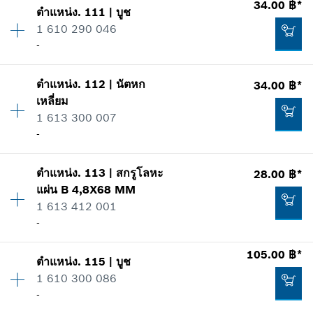
34.00 ฿*
แสดงในรูป
47.00 ฿*
ตำแหน่ง
.
111
|
บูช
ปริมาณ
1
เพิ่มในตะกร้าสินค้า
1 610 290 046
ราคากลุ่ม
:
10
*
ราคาทั้งหมดไม่รวมภาษีมูลค่าเพิ่ม
-
ข้อมูลชิ้นส่วนอะไหล่
รายการการใช้
เพิ่มในตะกร้าสินค้า
แสดงในรูป
ตำแหน่ง
.
112
|
นัตหก
34.00 ฿*
ปริมาณ
1
123.00 ฿*
เหลี่ยม
ราคากลุ่ม
:
14
1 613 300 007
ข้อมูลชิ้นส่วนอะไหล่
*
ราคาทั้งหมดไม่รวมภาษีมูลค่าเพิ่ม
-
รายการการใช้
แสดงในรูป
เพิ่มในตะกร้าสินค้า
19.00 ฿*
ตำแหน่ง
.
113
|
สกรูโลหะ
28.00 ฿*
ปริมาณ
1
แผ่น
B 4,8X68 MM
ราคากลุ่ม
:
11
*
ราคาทั้งหมดไม่รวมภาษีมูลค่าเพิ่ม
1 613 412 001
ข้อมูลชิ้นส่วนอะไหล่
-
รายการการใช้
เพิ่มในตะกร้าสินค้า
แสดงในรูป
34.00 ฿*
ปริมาณ
2
105.00 ฿*
ตำแหน่ง
.
115
|
บูช
ราคากลุ่ม
:
11
*
ราคาทั้งหมดไม่รวมภาษีมูลค่าเพิ่ม
1 610 300 086
ข้อมูลชิ้นส่วนอะไหล่
-
เพิ่มในตะกร้าสินค้า
รายการการใช้