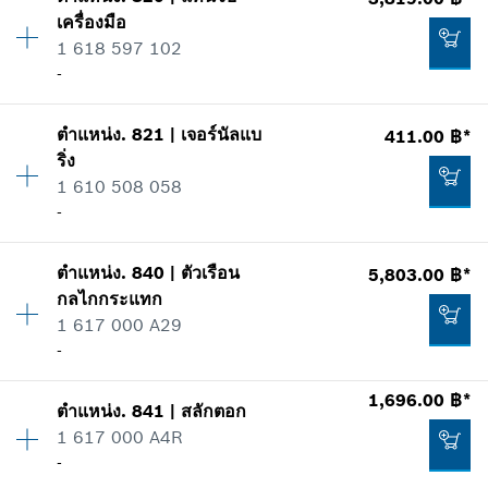
ปริมาณ
1
*
ราคาทั้งหมดไม่รวมภาษีมูลค่าเพิ่ม
เครื่องมือ
ราคากลุ่ม
:
28
1 618 597 102
ข้อมูลชิ้นส่วนอะไหล่
เพิ่มในตะกร้าสินค้า
-
รายการการใช้
แสดงในรูป
3,459.00 ฿*
ตำแหน่ง
.
821
|
เจอร์นัลแบ
411.00 ฿*
ปริมาณ
1
*
ราคาทั้งหมดไม่รวมภาษีมูลค่าเพิ่ม
ริ่ง
ราคากลุ่ม
:
47
1 610 508 058
ข้อมูลชิ้นส่วนอะไหล่
เพิ่มในตะกร้าสินค้า
-
รายการการใช้
แสดงในรูป
343.00 ฿*
ตำแหน่ง
.
840
|
ตัวเรือน
5,803.00 ฿*
ปริมาณ
1
*
ราคาทั้งหมดไม่รวมภาษีมูลค่าเพิ่ม
กลไกกระแทก
ราคากลุ่ม
:
32
1 617 000 A29
ข้อมูลชิ้นส่วนอะไหล่
เพิ่มในตะกร้าสินค้า
-
รายการการใช้
แสดงในรูป
3,819.00 ฿*
1,696.00 ฿*
ตำแหน่ง
.
841
|
สลักตอก
ปริมาณ
1
*
ราคาทั้งหมดไม่รวมภาษีมูลค่าเพิ่ม
1 617 000 A4R
ราคากลุ่ม
:
50
-
ข้อมูลชิ้นส่วนอะไหล่
เพิ่มในตะกร้าสินค้า