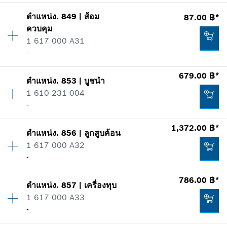
รายการการใช้
ปริมาณ
1
แสดงในรูป
411.00 ฿*
ตำแหน่ง
.
849
|
ส้อม
87.00 ฿*
ราคากลุ่ม
:
39
ควบคุม
*
ราคาทั้งหมดไม่รวมภาษีมูลค่าเพิ่ม
ข้อมูลชิ้นส่วนอะไหล่
1 617 000 A31
รายการการใช้
-
แสดงในรูป
เพิ่มในตะกร้าสินค้า
679.00 ฿*
5,803.00 ฿*
ตำแหน่ง
.
853
|
บูชนำ
ปริมาณ
1
1 610 231 004
ราคากลุ่ม
:
20
*
ราคาทั้งหมดไม่รวมภาษีมูลค่าเพิ่ม
-
ข้อมูลชิ้นส่วนอะไหล่
รายการการใช้
1,696.00 ฿*
1,372.00 ฿*
เพิ่มในตะกร้าสินค้า
แสดงในรูป
ตำแหน่ง
.
856
|
ลูกสูบค้อน
ปริมาณ
1
*
ราคาทั้งหมดไม่รวมภาษีมูลค่าเพิ่ม
1 617 000 A32
ราคากลุ่ม
:
32
-
ข้อมูลชิ้นส่วนอะไหล่
เพิ่มในตะกร้าสินค้า
รายการการใช้
786.00 ฿*
แสดงในรูป
ตำแหน่ง
.
857
|
เครื่องทุบ
ปริมาณ
1
87.00 ฿*
1 617 000 A33
ราคากลุ่ม
:
38
-
ข้อมูลชิ้นส่วนอะไหล่
*
ราคาทั้งหมดไม่รวมภาษีมูลค่าเพิ่ม
รายการการใช้