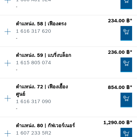
125.00 ฿*
ราคากลุ่ม
:
10
-
ข้อมูลชิ้นส่วนอะไหล่
*
ราคาทั้งหมดไม่รวมภาษีมูลค่าเพิ่ม
รายการการใช้
ปริมาณ
1
234.00 ฿*
แสดงในรูป
ตำแหน่ง
.
58
|
เฟืองตรง
ราคากลุ่ม
:
-
เพิ่มในตะกร้าสินค้า
146.00 ฿*
1 616 317 620
ข้อมูลชิ้นส่วนอะไหล่
-
*
ราคาทั้งหมดไม่รวมภาษีมูลค่าเพิ่ม
รายการการใช้
ปริมาณ
1
236.00 ฿*
แสดงในรูป
ตำแหน่ง
.
59
|
แบริ่งบล็อก
ราคากลุ่ม
:
25
เพิ่มในตะกร้าสินค้า
17.00 ฿*
1 615 805 074
ข้อมูลชิ้นส่วนอะไหล่
-
*
ราคาทั้งหมดไม่รวมภาษีมูลค่าเพิ่ม
รายการการใช้
ปริมาณ
1
แสดงในรูป
-
ตำแหน่ง
.
72
|
เฟืองเยื้อง
854.00 ฿*
ราคากลุ่ม
:
22
เพิ่มในตะกร้าสินค้า
ศูนย์
ข้อมูลชิ้นส่วนอะไหล่
1 616 317 090
รายการการใช้
เพิ่มในตะกร้าสินค้า
-
แสดงในรูป
234.00 ฿*
1,290.00 ฿*
ตำแหน่ง
.
80
|
กัฟเวอร์เนอร์
ปริมาณ
1
*
ราคาทั้งหมดไม่รวมภาษีมูลค่าเพิ่ม
1 607 233 5R2
ราคากลุ่ม
:
42