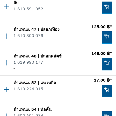
เพิ่มในตะกร้าสินค้า
จับ
ราคากลุ่ม
:
13
*
ราคาทั้งหมดไม่รวมภาษีมูลค่าเพิ่ม
1 610 591 052
ข้อมูลชิ้นส่วนอะไหล่
-
รายการการใช้
เพิ่มในตะกร้าสินค้า
แสดงในรูป
125.00 ฿*
176.00 ฿*
ตำแหน่ง
.
47
|
ปลอกเฟือง
ปริมาณ
1
1 610 300 076
ราคากลุ่ม
:
12
*
ราคาทั้งหมดไม่รวมภาษีมูลค่าเพิ่ม
-
ข้อมูลชิ้นส่วนอะไหล่
รายการการใช้
146.00 ฿*
เพิ่มในตะกร้าสินค้า
แสดงในรูป
55.00 ฿*
ตำแหน่ง
.
48
|
ปลอกคลัตช์
ปริมาณ
1
1 619 990 177
ราคากลุ่ม
:
21
*
ราคาทั้งหมดไม่รวมภาษีมูลค่าเพิ่ม
-
ข้อมูลชิ้นส่วนอะไหล่
รายการการใช้
17.00 ฿*
เพิ่มในตะกร้าสินค้า
แสดงในรูป
ตำแหน่ง
.
52
|
แหวนยึด
ปริมาณ
1
33.00 ฿*
1 610 224 015
ราคากลุ่ม
:
22
-
ข้อมูลชิ้นส่วนอะไหล่
*
ราคาทั้งหมดไม่รวมภาษีมูลค่าเพิ่ม
รายการการใช้
-
แสดงในรูป
ตำแหน่ง
.
54
|
ท่อคั่น
ปริมาณ
1
เพิ่มในตะกร้าสินค้า
1 600 A01 9Z4