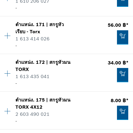
1 610 206 027
ข้อมูลชิ้นส่วนอะไหล่
เพิ่มในตะกร้าสินค้า
-
รายการการใช้
แสดงในรูป
34.00 ฿*
ตำแหน่ง
.
171
|
สกรูหัว
56.00 ฿*
ปริมาณ
1
*
ราคาทั้งหมดไม่รวมภาษีมูลค่าเพิ่ม
เรียบ - Torx
ราคากลุ่ม
:
13
1 613 414 026
ข้อมูลชิ้นส่วนอะไหล่
เพิ่มในตะกร้าสินค้า
-
รายการการใช้
แสดงในรูป
77.00 ฿*
ตำแหน่ง
.
172
|
สกรูหัวมน
34.00 ฿*
ปริมาณ
4
*
ราคาทั้งหมดไม่รวมภาษีมูลค่าเพิ่ม
TORX
ราคากลุ่ม
:
13
1 613 435 041
ข้อมูลชิ้นส่วนอะไหล่
เพิ่มในตะกร้าสินค้า
-
รายการการใช้
แสดงในรูป
33.00 ฿*
ตำแหน่ง
.
175
|
สกรูหัวมน
8.00 ฿*
ปริมาณ
4
*
ราคาทั้งหมดไม่รวมภาษีมูลค่าเพิ่ม
TORX
4X12
ราคากลุ่ม
:
11
2 603 490 021
ข้อมูลชิ้นส่วนอะไหล่
เพิ่มในตะกร้าสินค้า
-
รายการการใช้
แสดงในรูป
56.00 ฿*