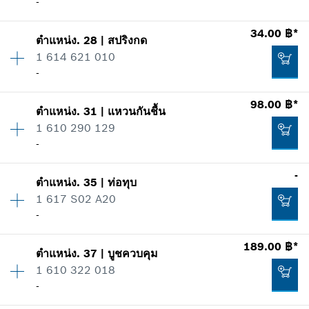
-
รายการการใช้
แสดงในรูป
34.00 ฿*
เพิ่มในตะกร้าสินค้า
177.00 ฿*
ตำแหน่ง
.
28
|
สปริงกด
ปริมาณ
1
1 614 621 010
ราคากลุ่ม
:
13
*
ราคาทั้งหมดไม่รวมภาษีมูลค่าเพิ่ม
-
ข้อมูลชิ้นส่วนอะไหล่
รายการการใช้
98.00 ฿*
เพิ่มในตะกร้าสินค้า
แสดงในรูป
57.00 ฿*
ตำแหน่ง
.
31
|
แหวนกันชื้น
ปริมาณ
1
1 610 290 129
ราคากลุ่ม
:
16
*
ราคาทั้งหมดไม่รวมภาษีมูลค่าเพิ่ม
-
ข้อมูลชิ้นส่วนอะไหล่
รายการการใช้
-
เพิ่มในตะกร้าสินค้า
แสดงในรูป
ตำแหน่ง
.
35
|
ท่อทุบ
ปริมาณ
1
33.00 ฿*
1 617 S02 A20
ราคากลุ่ม
:
19
-
ข้อมูลชิ้นส่วนอะไหล่
*
ราคาทั้งหมดไม่รวมภาษีมูลค่าเพิ่ม
รายการการใช้
ปริมาณ
1
189.00 ฿*
แสดงในรูป
ตำแหน่ง
.
37
|
บูชควบคุม
ราคากลุ่ม
:
-
เพิ่มในตะกร้าสินค้า
34.00 ฿*
1 610 322 018
ข้อมูลชิ้นส่วนอะไหล่
-
*
ราคาทั้งหมดไม่รวมภาษีมูลค่าเพิ่ม
รายการการใช้