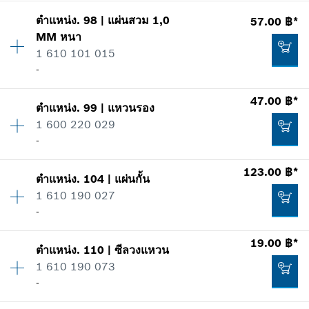
แสดงในรูป
ตำแหน่ง
.
98
|
แผ่นสวม
1,0
57.00 ฿*
ปริมาณ
4
129.00 ฿*
MM
หนา
ราคากลุ่ม
:
16
1 610 101 015
ข้อมูลชิ้นส่วนอะไหล่
*
ราคาทั้งหมดไม่รวมภาษีมูลค่าเพิ่ม
-
รายการการใช้
แสดงในรูป
47.00 ฿*
เพิ่มในตะกร้าสินค้า
51.00 ฿*
ตำแหน่ง
.
99
|
แหวนรอง
ปริมาณ
1
1 600 220 029
ราคากลุ่ม
:
11
*
ราคาทั้งหมดไม่รวมภาษีมูลค่าเพิ่ม
-
ข้อมูลชิ้นส่วนอะไหล่
รายการการใช้
ปริมาณ
1
123.00 ฿*
เพิ่มในตะกร้าสินค้า
แสดงในรูป
85.00 ฿*
ตำแหน่ง
.
104
|
แผ่นกั้น
ราคากลุ่ม
:
14
1 610 190 027
*
ราคาทั้งหมดไม่รวมภาษีมูลค่าเพิ่ม
ข้อมูลชิ้นส่วนอะไหล่
-
รายการการใช้
19.00 ฿*
แสดงในรูป
เพิ่มในตะกร้าสินค้า
ตำแหน่ง
.
110
|
ซีลวงแหวน
ปริมาณ
1
57.00 ฿*
1 610 190 073
ราคากลุ่ม
:
18
-
ข้อมูลชิ้นส่วนอะไหล่
*
ราคาทั้งหมดไม่รวมภาษีมูลค่าเพิ่ม
รายการการใช้