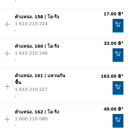
-
รายการการใช้
แสดงในรูป
33.00 ฿*
17.00 ฿*
ตำแหน่ง
.
158
|
โอ-ริง
ปริมาณ
1
*
ราคาทั้งหมดไม่รวมภาษีมูลค่าเพิ่ม
1 610 210 224
ราคากลุ่ม
:
13
-
ข้อมูลชิ้นส่วนอะไหล่
เพิ่มในตะกร้าสินค้า
รายการการใช้
33.00 ฿*
แสดงในรูป
67.00 ฿*
ตำแหน่ง
.
160
|
โอ-ริง
ปริมาณ
1
1 610 210 246
ราคากลุ่ม
:
10
*
ราคาทั้งหมดไม่รวมภาษีมูลค่าเพิ่ม
-
ข้อมูลชิ้นส่วนอะไหล่
รายการการใช้
เพิ่มในตะกร้าสินค้า
แสดงในรูป
ตำแหน่ง
.
161
|
แหวนกัน
163.00 ฿*
ปริมาณ
1
34.00 ฿*
ชื้น
ราคากลุ่ม
:
11
1 610 210 227
ข้อมูลชิ้นส่วนอะไหล่
*
ราคาทั้งหมดไม่รวมภาษีมูลค่าเพิ่ม
-
รายการการใช้
แสดงในรูป
49.00 ฿*
เพิ่มในตะกร้าสินค้า
17.00 ฿*
ตำแหน่ง
.
162
|
โอ-ริง
ปริมาณ
1
1 600 210 080
ราคากลุ่ม
:
21
*
ราคาทั้งหมดไม่รวมภาษีมูลค่าเพิ่ม
-
ข้อมูลชิ้นส่วนอะไหล่