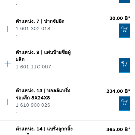
*
ราคาทั้งหมดไม่รวมภาษีมูลค่าเพิ่ม
-
รายการการใช้
แสดงในรูป
30.00 ฿*
เพิ่มในตะกร้าสินค้า
702.00 ฿*
ตำแหน่ง
.
7
|
ปากจับยึด
ปริมาณ
1
1 601 302 018
ราคากลุ่ม
:
13
*
ราคาทั้งหมดไม่รวมภาษีมูลค่าเพิ่ม
-
ข้อมูลชิ้นส่วนอะไหล่
รายการการใช้
เพิ่มในตะกร้าสินค้า
แสดงในรูป
482.00 ฿*
ตำแหน่ง
.
9
|
แผ่นป้ายชื่อผู้
-
ปริมาณ
1
ผลิต
ราคากลุ่ม
:
11
*
ราคาทั้งหมดไม่รวมภาษีมูลค่าเพิ่ม
1 601 11C 0U7
ข้อมูลชิ้นส่วนอะไหล่
-
รายการการใช้
เพิ่มในตะกร้าสินค้า
แสดงในรูป
55.00 ฿*
ตำแหน่ง
.
13
|
บอลล์แบริ่ง
234.00 ฿*
ปริมาณ
2
ร่องลึก
8X24X8
ราคากลุ่ม
:
-
*
ราคาทั้งหมดไม่รวมภาษีมูลค่าเพิ่ม
1 610 900 026
ข้อมูลชิ้นส่วนอะไหล่
-
รายการการใช้
เพิ่มในตะกร้าสินค้า
แสดงในรูป
30.00 ฿*
ตำแหน่ง
.
14
|
แบริ่งลูกกลิ้ง
365.00 ฿*
ปริมาณ
1
*
ราคาทั้งหมดไม่รวมภาษีมูลค่าเพิ่ม