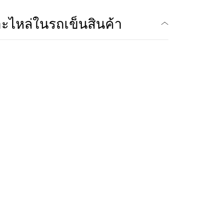
ะไหล่ในรถเข็นสินค้า