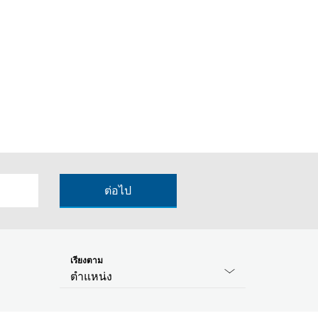
ต่อไป
เรียงตาม
ตำแหน่ง