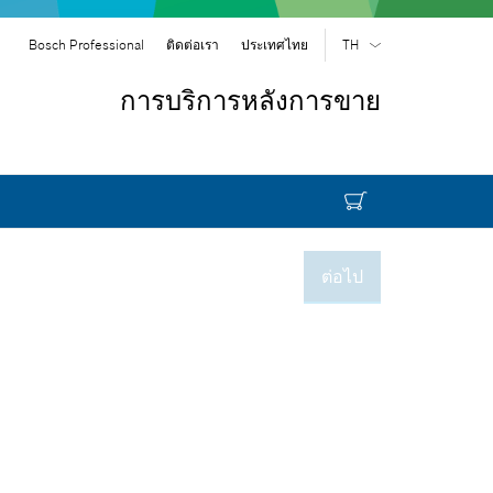
Bosch Professional
ติดต่อเรา
ประเทศไทย
TH
TH
| ไทย
การบริการหลังการขาย
EN
| English
ต่อไป