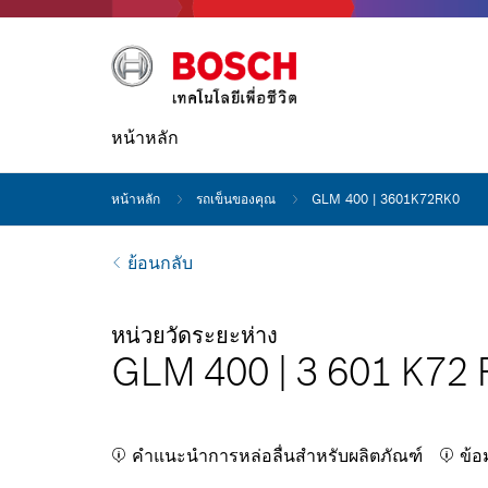
หน้าหลัก
หน้าหลัก
รถเข็นของคุณ
GLM 400 | 3601K72RK0
ย้อนกลับ
หน่วยวัดระยะห่าง
GLM 400
|
3 601 K72
คำแนะนำการหล่อลื่นสำหรับผลิตภัณฑ์
ข้อ