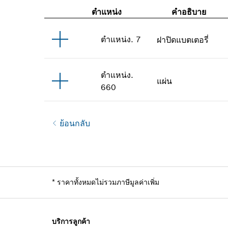
ตำแหน่ง
คำอธิบาย
ตำแหน่ง
.
7
ฝาปิดแบตเตอรี่
ตำแหน่ง
.
แผ่น
660
ย้อนกลับ
*
ราคาทั้งหมดไม่รวมภาษีมูลค่าเพิ่ม
บริการลูกค้า