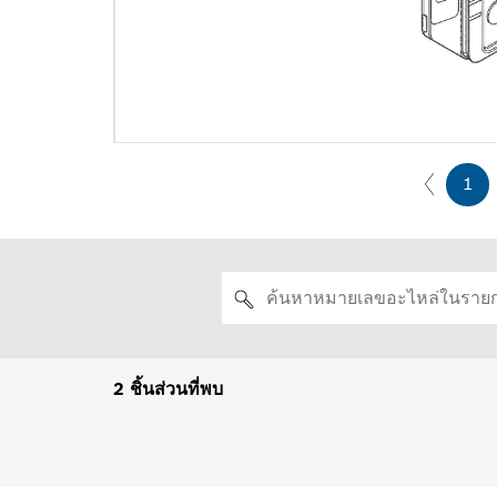
1
2
ชิ้นส่วนที่พบ