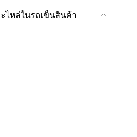
ะไหล่ในรถเข็นสินค้า