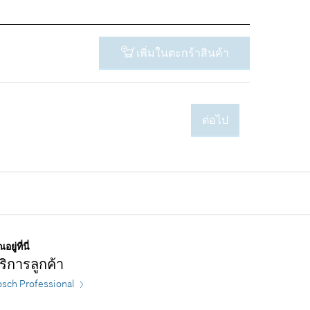
เพิ่มในตะกร้าสินค้า
ต่อไป
-
อยู่ที่นี่
ริการลูกค้า
sch Professional