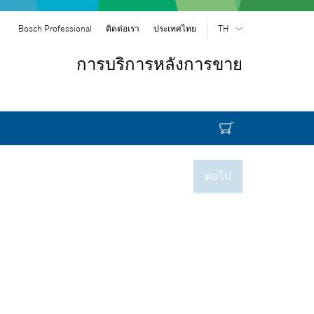
Bosch Professional
ติดต่อเรา
ประเทศไทย
TH
TH
| ไทย
การบริการหลังการขาย
EN
| English
ต่อไป