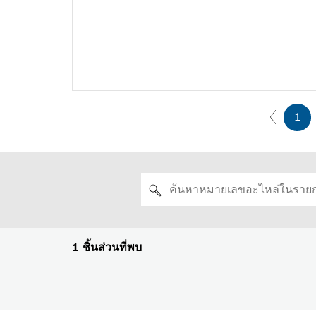
1
1
ชิ้นส่วนที่พบ