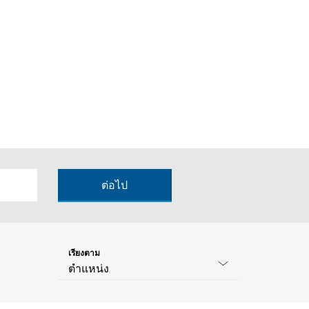
ต่อไป
เรียงตาม
ตำแหน่ง