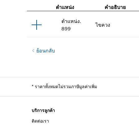
ตำแหน่ง
คำอธิบาย
ตำแหน่ง
.
ไขควง
899
ย้อนกลับ
*
ราคาทั้งหมดไม่รวมภาษีมูลค่าเพิ่ม
บริการลูกค้า
ติดต่อเรา