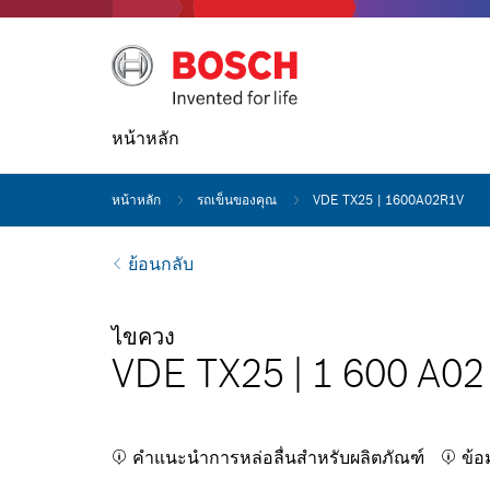
หน้าหลัก
หน้าหลัก
รถเข็นของคุณ
VDE TX25 | 1600A02R1V
ย้อนกลับ
ไขควง
VDE TX25
|
1 600 A02
คำแนะนำการหล่อลื่นสำหรับผลิตภัณฑ์
ข้อ