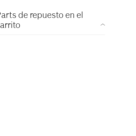
arts de repuesto en el
arrito