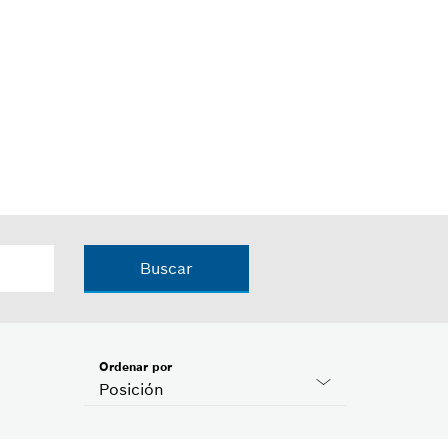
Buscar
Ordenar por
Posición