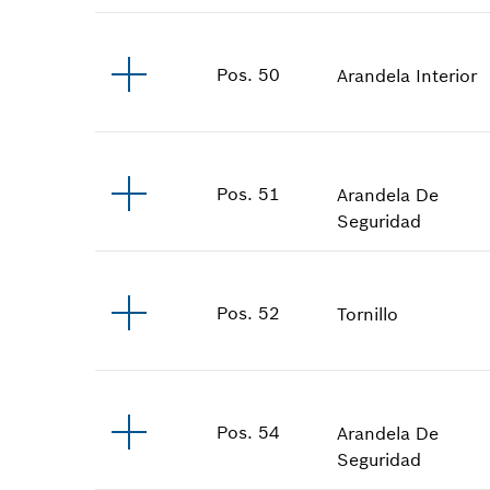
Pos
.
50
Arandela Interior
Pos
.
51
Arandela De
Seguridad
Pos
.
52
Tornillo
Pos
.
54
Arandela De
Seguridad