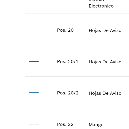
Electronico
Pos
.
20
Hojas De Aviso
Pos
.
20/1
Hojas De Aviso
Pos
.
20/2
Hojas De Aviso
Pos
.
22
Mango