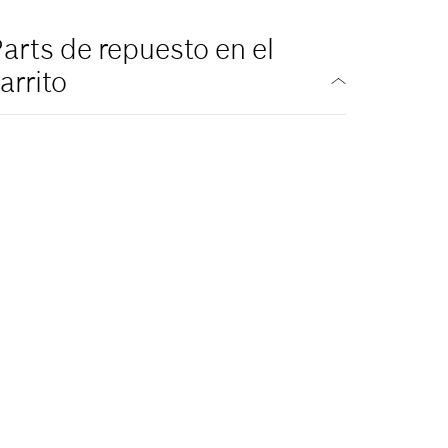
arts de repuesto en el
arrito