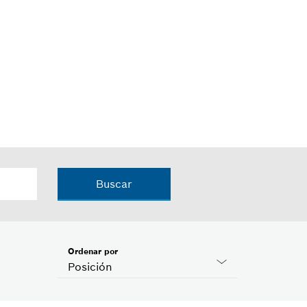
Buscar
Ordenar por
Posición