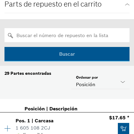
Parts de repuesto en el carrito
Buscar
29
Partes encontradas
Ordenar por
Posición
Posición
|
Descripción
$17.65 *
Pos
.
1
|
Carcasa
1 605 108 2CJ