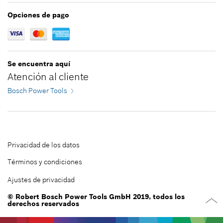
*
Todos los precios incluyen IVA
Opciones de pago
Agregar al carrito
Se encuentra aquí
Atención al cliente
Bosch Power Tools
Privacidad de los datos
Términos y condiciones
Ajustes de privacidad
© Robert Bosch Power Tools GmbH 2019, todos los
derechos reservados