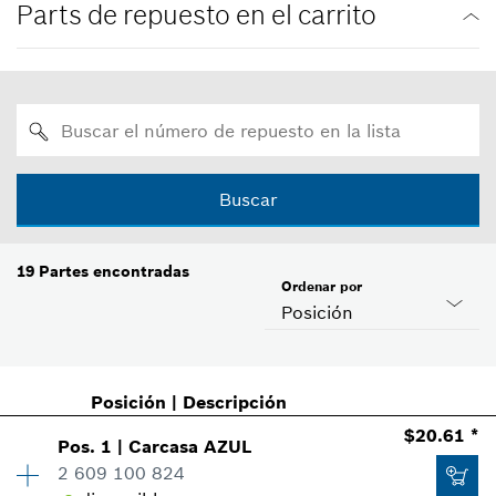
Parts de repuesto en el carrito
Buscar
19
Partes encontradas
Ordenar por
Posición
Posición
|
Descripción
$20.61 *
Pos
.
1
|
Carcasa
AZUL
2 609 100 824