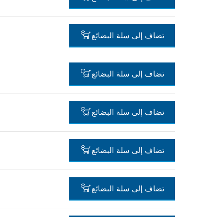
-
تضاف إلى سلة البضائع
-
تضاف إلى سلة البضائع
-
تضاف إلى سلة البضائع
-
تضاف إلى سلة البضائع
-
تضاف إلى سلة البضائع