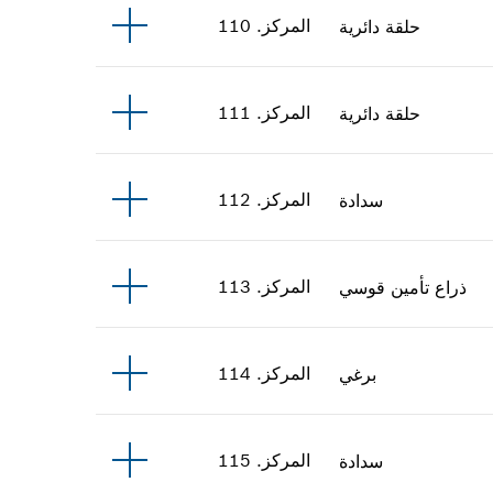
المركز
.
110
حلقة دائرية
المركز
.
111
حلقة دائرية
المركز
.
112
سدادة
المركز
.
113
ذراع تأمين قوسي
المركز
.
114
برغي
المركز
.
115
سدادة