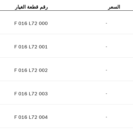
السعر
رقم قطعة الغيار
F 016 L72 000
-
الكمية
4
فئة السعر
:
10
F 016 L72 001
-
معلومات عن قطع الغيار
الكمية
1
إثبات الاستعمال
فئة السعر
:
23
اعرض الصور
F 016 L72 002
-
معلومات عن قطع الغيار
الكمية
1
إثبات الاستعمال
فئة السعر
:
21
اعرض الصور
F 016 L72 003
-
معلومات عن قطع الغيار
الكمية
1
إثبات الاستعمال
فئة السعر
:
28
اعرض الصور
F 016 L72 004
-
معلومات عن قطع الغيار
الكمية
1
إثبات الاستعمال