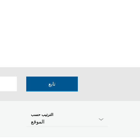
تابع
الترتيب حسب
الموقع