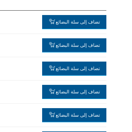
تضاف إلى سلة البضائع
تضاف إلى سلة البضائع
-
تضاف إلى سلة البضائع
-
تضاف إلى سلة البضائع
-
تضاف إلى سلة البضائع