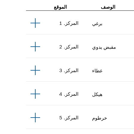
الوصف
الموقع
المركز
.
1
برغي
المركز
.
2
مقبض يدوي
المركز
.
3
غطاء
المركز
.
4
هيكل
المركز
.
5
خرطوم