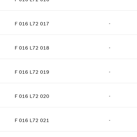
معلومات عن قطع الغيار
الكمية
2
إثبات الاستعمال
فئة السعر
:
10
اعرض الصور
F 016 L72 017
-
معلومات عن قطع الغيار
الكمية
1
إثبات الاستعمال
فئة السعر
:
12
اعرض الصور
F 016 L72 018
-
معلومات عن قطع الغيار
الكمية
1
إثبات الاستعمال
فئة السعر
:
22
اعرض الصور
F 016 L72 019
-
معلومات عن قطع الغيار
الكمية
1
إثبات الاستعمال
فئة السعر
:
10
اعرض الصور
F 016 L72 020
-
معلومات عن قطع الغيار
الكمية
1
إثبات الاستعمال
فئة السعر
:
45
اعرض الصور
F 016 L72 021
-
معلومات عن قطع الغيار
الكمية
6
إثبات الاستعمال