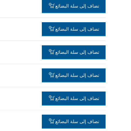
-
تضاف إلى سلة البضائع
-
تضاف إلى سلة البضائع
-
تضاف إلى سلة البضائع
-
تضاف إلى سلة البضائع
-
تضاف إلى سلة البضائع
-
تضاف إلى سلة البضائع