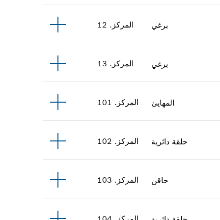
المركز
.
12
برغي
المركز
.
13
برغي
المركز
.
101
المهايئ
المركز
.
102
حلقة دائرية
المركز
.
103
حاقن
المركز
.
104
حلقة دائرية