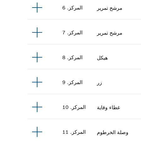
المركز
.
6
مرشح تمرير
المركز
.
7
مرشح تمرير
المركز
.
8
هيكل
المركز
.
9
زر
المركز
.
10
غطاء وقاية
المركز
.
11
وصلة الخرطوم