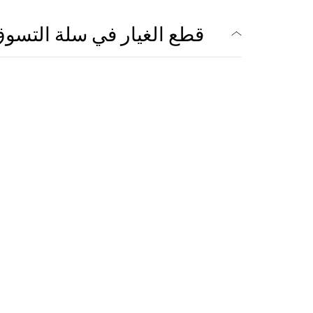
قطع الغيار في سلة التسو