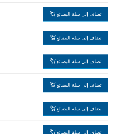
-
تضاف إلى سلة البضائع
-
تضاف إلى سلة البضائع
-
تضاف إلى سلة البضائع
-
تضاف إلى سلة البضائع
-
تضاف إلى سلة البضائع
-
تضاف إلى سلة البضائع