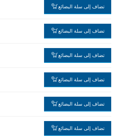
-
تضاف إلى سلة البضائع
-
تضاف إلى سلة البضائع
-
تضاف إلى سلة البضائع
-
تضاف إلى سلة البضائع
-
تضاف إلى سلة البضائع
-
تضاف إلى سلة البضائع