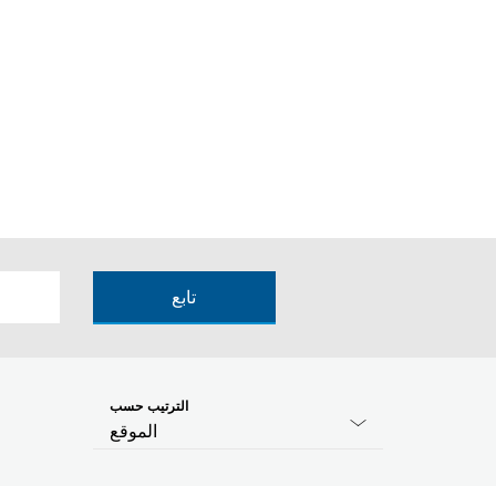
تابع
الترتيب حسب
الموقع