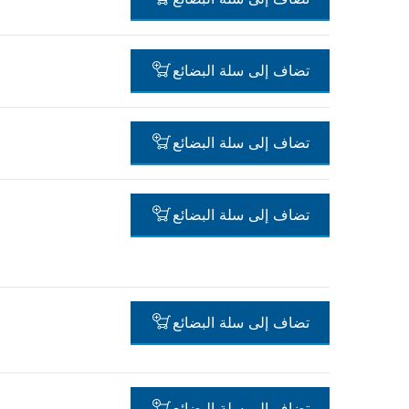
-
تضاف إلى سلة البضائع
-
تضاف إلى سلة البضائع
-
تضاف إلى سلة البضائع
-
تضاف إلى سلة البضائع
-
تضاف إلى سلة البضائع