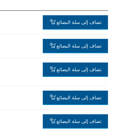
تضاف إلى سلة البضائع
تضاف إلى سلة البضائع
-
تضاف إلى سلة البضائع
-
تضاف إلى سلة البضائع
-
تضاف إلى سلة البضائع