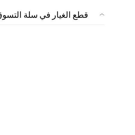
قطع الغيار في سلة التسو