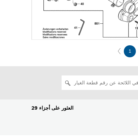
1
العثور على أجزاء
29