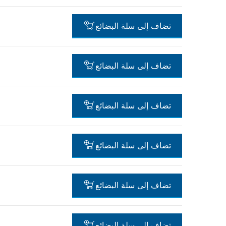
-
تضاف إلى سلة البضائع
-
تضاف إلى سلة البضائع
-
تضاف إلى سلة البضائع
-
تضاف إلى سلة البضائع
-
تضاف إلى سلة البضائع
-
تضاف إلى سلة البضائع