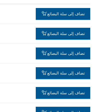
تضاف إلى سلة البضائع
-
تضاف إلى سلة البضائع
-
تضاف إلى سلة البضائع
-
تضاف إلى سلة البضائع
-
تضاف إلى سلة البضائع
-