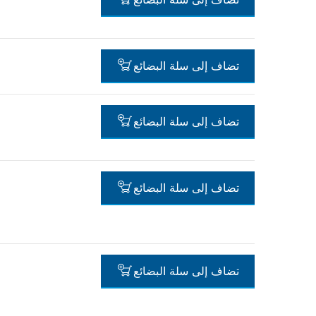
-
تضاف إلى سلة البضائع
-
تضاف إلى سلة البضائع
-
تضاف إلى سلة البضائع
-
تضاف إلى سلة البضائع
-