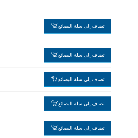
-
تضاف إلى سلة البضائع
-
تضاف إلى سلة البضائع
-
تضاف إلى سلة البضائع
-
تضاف إلى سلة البضائع
-
تضاف إلى سلة البضائع