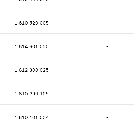
معلومات عن قطع الغيار
الكمية
1
إثبات الاستعمال
فئة السعر
:
17
اعرض الصور
1 610 520 005
-
معلومات عن قطع الغيار
الكمية
1
إثبات الاستعمال
فئة السعر
:
24
اعرض الصور
1 614 601 020
-
معلومات عن قطع الغيار
الكمية
1
إثبات الاستعمال
فئة السعر
:
11
اعرض الصور
1 612 300 025
-
معلومات عن قطع الغيار
الكمية
2
إثبات الاستعمال
فئة السعر
:
21
اعرض الصور
1 610 290 105
-
معلومات عن قطع الغيار
الكمية
1
إثبات الاستعمال
فئة السعر
:
15
اعرض الصور
1 610 101 024
-
معلومات عن قطع الغيار
الكمية
2
إثبات الاستعمال