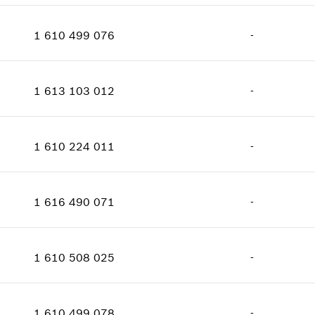
الكمية
1
إثبات الاستعمال
فئة السعر
:
25
اعرض الصور
1 610 499 076
-
معلومات عن قطع الغيار
الكمية
1
إثبات الاستعمال
فئة السعر
:
23
اعرض الصور
1 613 103 012
-
معلومات عن قطع الغيار
الكمية
5
إثبات الاستعمال
فئة السعر
:
13
اعرض الصور
1 610 224 011
-
معلومات عن قطع الغيار
الكمية
2
إثبات الاستعمال
فئة السعر
:
13
اعرض الصور
1 616 490 071
-
معلومات عن قطع الغيار
الكمية
1
إثبات الاستعمال
فئة السعر
:
16
اعرض الصور
1 610 508 025
-
معلومات عن قطع الغيار
الكمية
1
إثبات الاستعمال
فئة السعر
:
16
اعرض الصور
1 610 499 078
-