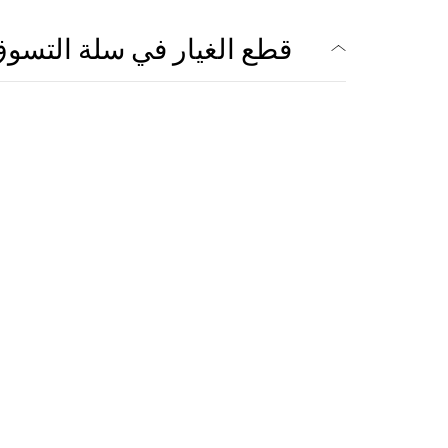
قطع الغيار في سلة التسو