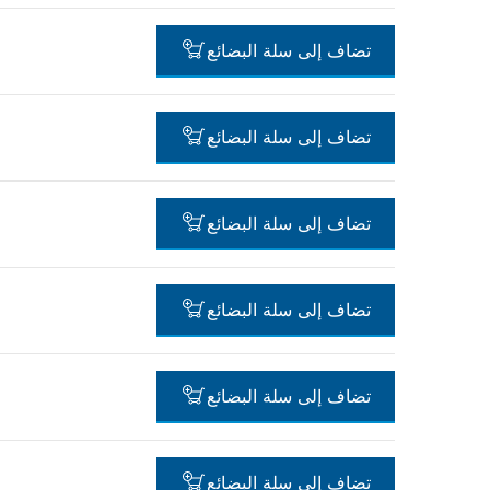
-
تضاف إلى سلة البضائع
-
تضاف إلى سلة البضائع
-
تضاف إلى سلة البضائع
-
تضاف إلى سلة البضائع
-
تضاف إلى سلة البضائع
-
تضاف إلى سلة البضائع