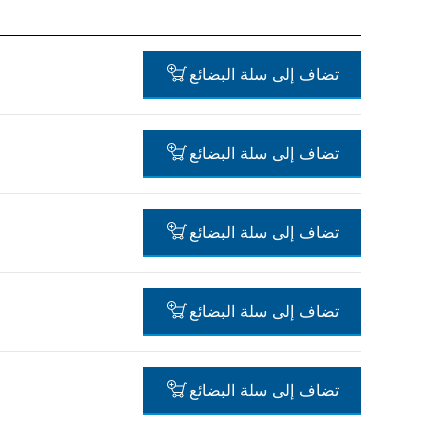
تضاف إلى سلة البضائع
تضاف إلى سلة البضائع
-
تضاف إلى سلة البضائع
-
تضاف إلى سلة البضائع
-
تضاف إلى سلة البضائع