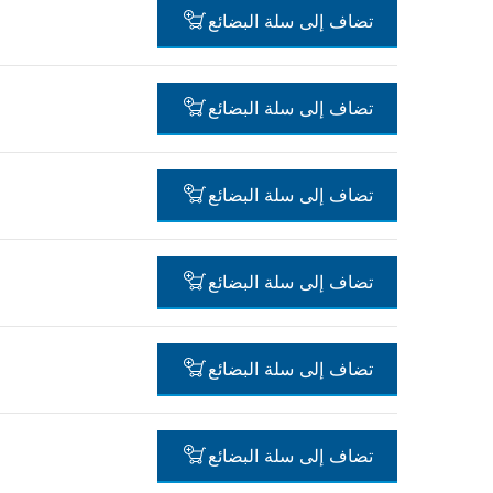
-
تضاف إلى سلة البضائع
-
تضاف إلى سلة البضائع
-
تضاف إلى سلة البضائع
-
تضاف إلى سلة البضائع
-
تضاف إلى سلة البضائع
-
تضاف إلى سلة البضائع