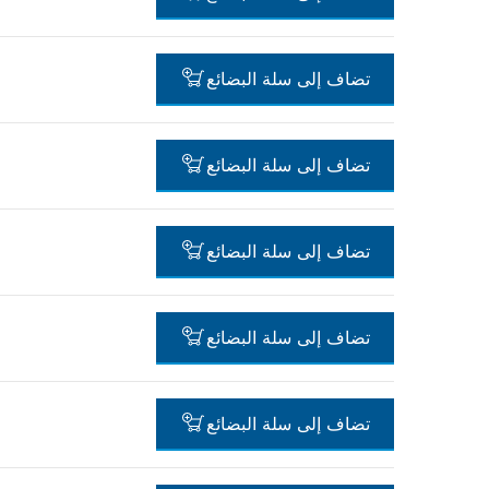
-
تضاف إلى سلة البضائع
-
تضاف إلى سلة البضائع
-
تضاف إلى سلة البضائع
-
تضاف إلى سلة البضائع
-
تضاف إلى سلة البضائع