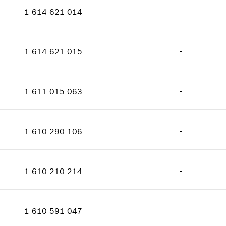
فئة السعر
:
12
اعرض الصور
1 614 621 014
-
معلومات عن قطع الغيار
الكمية
1
إثبات الاستعمال
فئة السعر
:
13
اعرض الصور
1 614 621 015
-
معلومات عن قطع الغيار
الكمية
1
إثبات الاستعمال
فئة السعر
:
17
اعرض الصور
1 611 015 063
-
معلومات عن قطع الغيار
الكمية
1
إثبات الاستعمال
فئة السعر
:
19
اعرض الصور
1 610 290 106
-
معلومات عن قطع الغيار
الكمية
1
إثبات الاستعمال
فئة السعر
:
15
اعرض الصور
1 610 210 214
-
معلومات عن قطع الغيار
الكمية
1
إثبات الاستعمال
فئة السعر
:
11
اعرض الصور
1 610 591 047
-
معلومات عن قطع الغيار