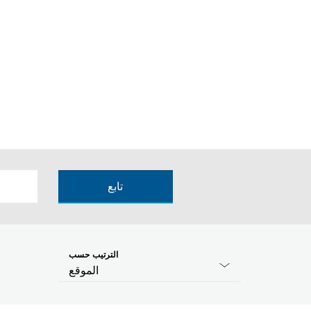
تابع
الترتيب حسب
الموقع