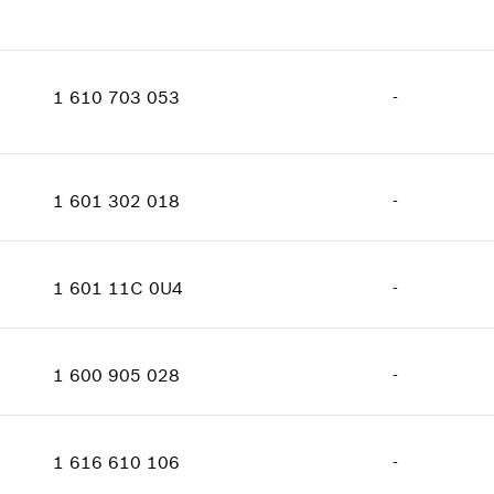
اعرض الصور
الكمية
1
فئة السعر
:
35
1 610 703 053
-
معلومات عن قطع الغيار
إثبات الاستعمال
الكمية
1
اعرض الصور
فئة السعر
:
13
1 601 302 018
-
معلومات عن قطع الغيار
الكمية
1
إثبات الاستعمال
فئة السعر
:
11
اعرض الصور
1 601 11C 0U4
-
معلومات عن قطع الغيار
الكمية
2
إثبات الاستعمال
فئة السعر
:
13
اعرض الصور
1 600 905 028
-
معلومات عن قطع الغيار
الكمية
1
إثبات الاستعمال
فئة السعر
:
24
اعرض الصور
1 616 610 106
-
معلومات عن قطع الغيار