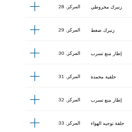
المركز
.
28
زنبرك مخروطي
المركز
.
29
زنبرك ضغط
المركز
.
30
إطار منع تسرب
المركز
.
31
حلقية مخمدة
المركز
.
32
إطار منع تسرب
المركز
.
33
حلقة توجيه الهواء